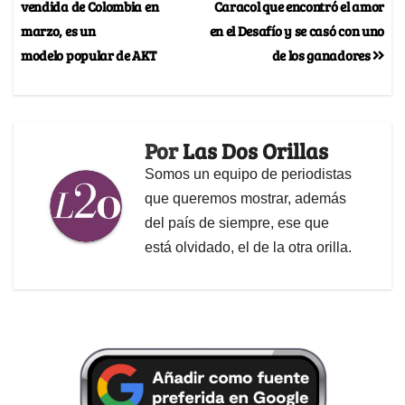
vendida de Colombia en
Caracol que encontró el amor
marzo, es un
en el Desafío y se casó con uno
modelo popular de AKT
de los ganadores
Por
Las Dos Orillas
Somos un equipo de periodistas
que queremos mostrar, además
del país de siempre, ese que
está olvidado, el de la otra orilla.