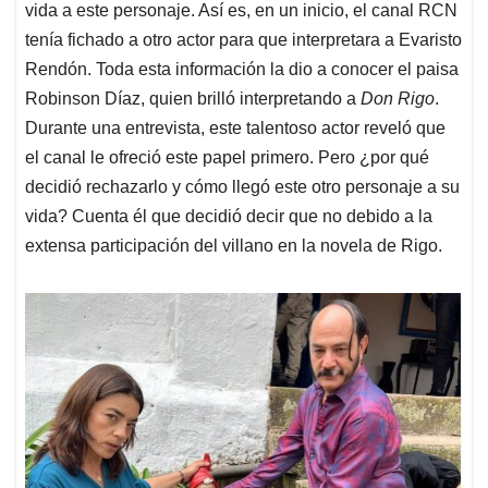
vida a este personaje. Así es, en un inicio, el canal RCN
tenía fichado a otro actor para que interpretara a Evaristo
Rendón. Toda esta información la dio a conocer el paisa
Robinson Díaz, quien brilló interpretando a
Don Rigo
.
Durante una entrevista, este talentoso actor reveló que
el canal le ofreció este papel primero. Pero ¿por qué
decidió rechazarlo y cómo llegó este otro personaje a su
vida? Cuenta él que decidió decir que no debido a la
extensa participación del villano en la novela de Rigo.