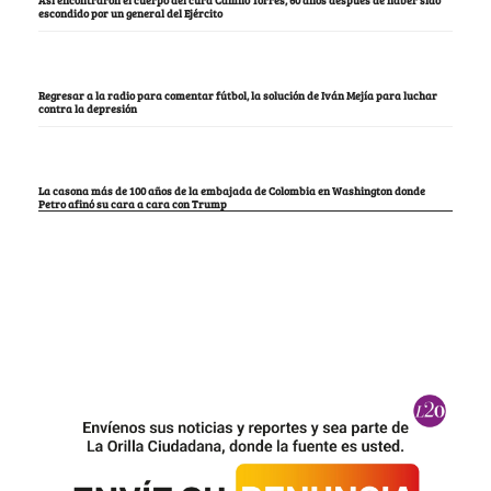
escondido por un general del Ejército
Regresar a la radio para comentar fútbol, la solución de Iván Mejía para luchar
contra la depresión
La casona más de 100 años de la embajada de Colombia en Washington donde
Petro afinó su cara a cara con Trump