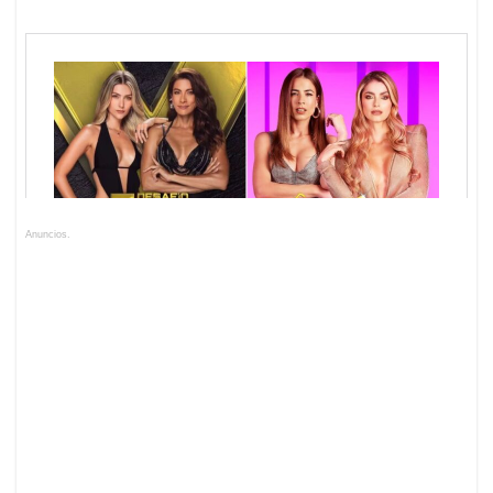
Anuncios.