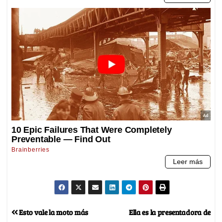
Esto vale la moto más
Ella es la presentadora de