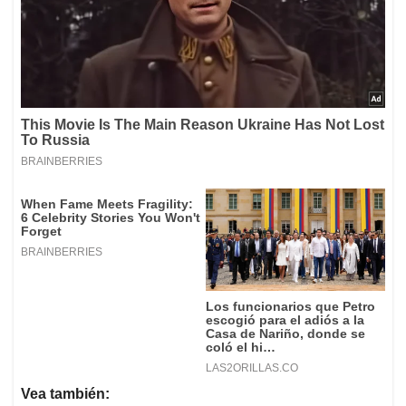
Vea también: