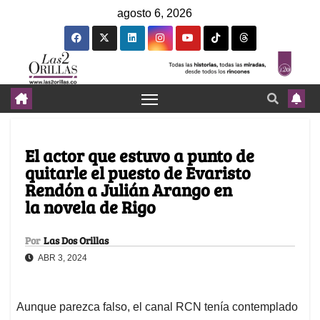
agosto 6, 2026
El actor que estuvo a punto de
quitarle el puesto de Evaristo
Rendón a Julián Arango en
la novela de Rigo
Por
Las Dos Orillas
ABR 3, 2024
Aunque parezca falso, el canal RCN tenía contemplado