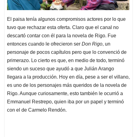
El paisa tenía algunos compromisos actores por lo que
tuvo que rechazar esta oferta. Claro que el canal no
descartó contar con él para la novela de Rigo. Fue
entonces cuando le ofrecieron ser
Don Rigo
, un
personaje de pocos capítulos pero que lo convenció de
primerazo. Lo cierto es que, en medio de todo, terminó
siendo un suceso que ayudó a que Julián Arango
llegara a la producción. Hoy en día, pese a ser el villano,
es uno de los personajes más queridos de la novela de
Rigo. Aunque curiosamente, esto también le ocurrió a
Emmanuel Restrepo, quien iba por un papel y terminó
con el de Carmelo Rendón.