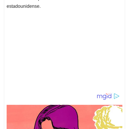
estadounidense.