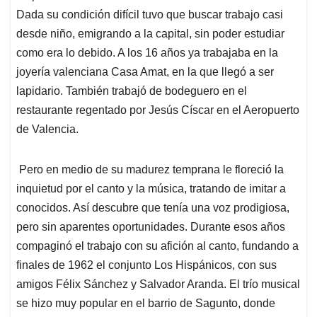
Dada su condición difícil tuvo que buscar trabajo casi
desde niño, emigrando a la capital, sin poder estudiar
como era lo debido. A los 16 años ya trabajaba en la
joyería valenciana Casa Amat, en la que llegó a ser
lapidario. También trabajó de bodeguero en el
restaurante regentado por Jesús Císcar en el Aeropuerto
de Valencia.
Pero en medio de su madurez temprana le floreció la
inquietud por el canto y la música, tratando de imitar a
conocidos. Así descubre que tenía una voz prodigiosa,
pero sin aparentes oportunidades. Durante esos años
compaginó el trabajo con su afición al canto, fundando a
finales de 1962 el conjunto Los Hispánicos, con sus
amigos Félix Sánchez y Salvador Aranda. El trío musical
se hizo muy popular en el barrio de Sagunto, donde