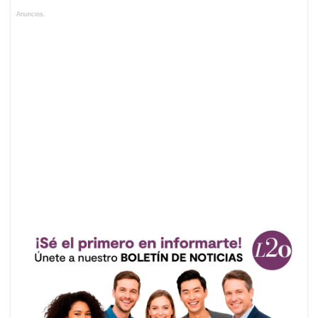
Anuncios.