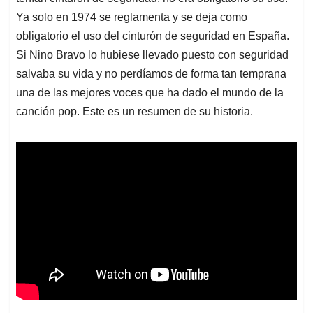
Ya solo en 1974 se reglamenta y se deja como
obligatorio el uso del cinturón de seguridad en España.
Si Nino Bravo lo hubiese llevado puesto con seguridad
salvaba su vida y no perdíamos de forma tan temprana
una de las mejores voces que ha dado el mundo de la
canción pop. Este es un resumen de su historia.