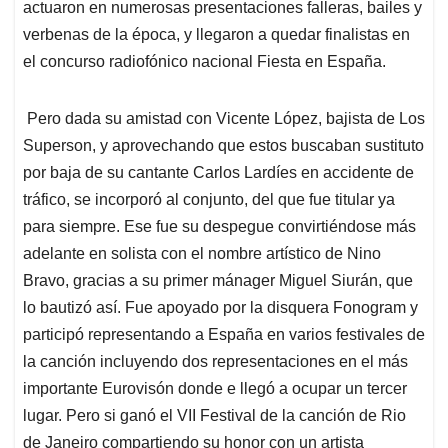
actuaron en numerosas presentaciones falleras, bailes y
verbenas de la época, y llegaron a quedar finalistas en
el concurso radiofónico nacional Fiesta en España.
Pero dada su amistad con Vicente López, bajista de Los
Superson, y aprovechando que estos buscaban sustituto
por baja de su cantante Carlos Lardíes en accidente de
tráfico, se incorporó al conjunto, del que fue titular ya
para siempre. Ese fue su despegue convirtiéndose más
adelante en solista con el nombre artístico de Nino
Bravo, gracias a su primer mánager Miguel Siurán, que
lo bautizó así. Fue apoyado por la disquera Fonogram y
participó representando a España en varios festivales de
la canción incluyendo dos representaciones en el más
importante Eurovisón donde e llegó a ocupar un tercer
lugar. Pero si ganó el VII Festival de la canción de Rio
de Janeiro compartiendo su honor con un artista