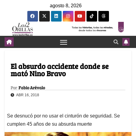
agosto 8, 2026
El absurdo accidente donde se
mató Nino Bravo
Por
Fabio Arévalo
ABR 16, 2018
Se desnucó por no usar el cinturón de seguridad. Se
cumplen 45 años de su absurda muerte