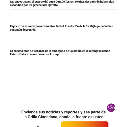
Así encontraron el cuerpo del cura Camilo Torres, 60 años después de haber sido
escondido por un general del Ejército
Regresar a la radio para comentar fútbol, la solución de Iván Mejía para luchar
contra la depresión
La casona más de 100 años de la embajada de Colombia en Washington donde
Petro afinó su cara a cara con Trump