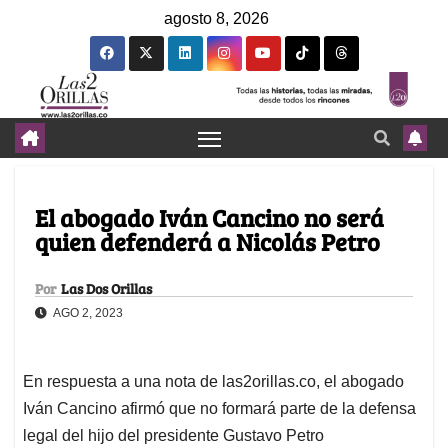
agosto 8, 2026
El abogado Iván Cancino no será
quien defenderá a Nicolás Petro
Por
Las Dos Orillas
AGO 2, 2023
En respuesta a una nota de las2orillas.co, el abogado
Iván Cancino afirmó que no formará parte de la defensa
legal del hijo del presidente Gustavo Petro