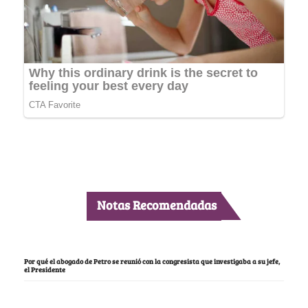
Notas Recomendadas
Por qué el abogado de Petro se reunió con la congresista que investigaba a su jefe,
el Presidente