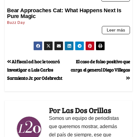
Al fiscal ad hoc le tocará
El caso de falso positivo que
investigar a Luis Carlos
carga el general Diego Villegas
Sarmiento Jr. por Odebrecht
Por
Las Dos Orillas
Somos un equipo de periodistas
que queremos mostrar, además
del país de siempre, ese que