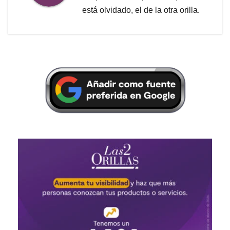
está olvidado, el de la otra orilla.