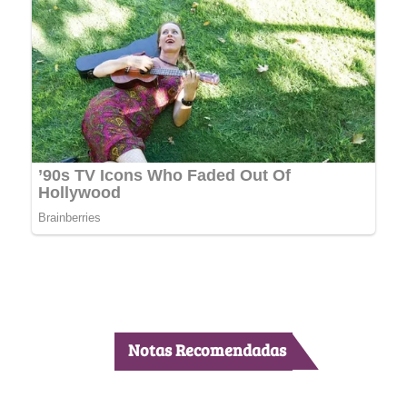
Notas Recomendadas