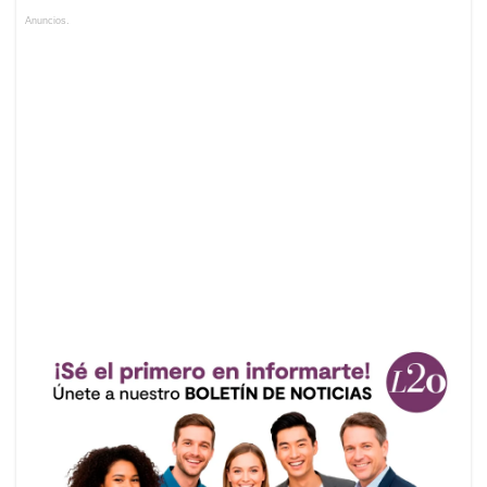
Anuncios.