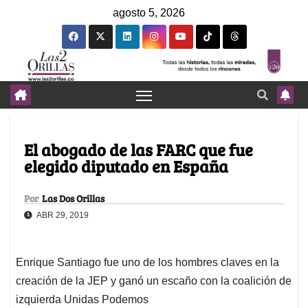
agosto 5, 2026
El abogado de las FARC que fue
elegido diputado en España
Por
Las Dos Orillas
ABR 29, 2019
Enrique Santiago fue uno de los hombres claves en la
creación de la JEP y ganó un escaño con la coalición de
izquierda Unidas Podemos