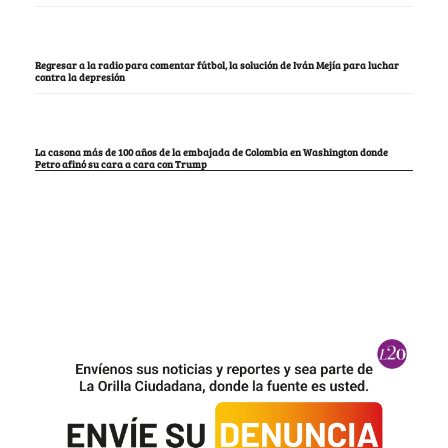
Regresar a la radio para comentar fútbol, la solución de Iván Mejía para luchar
contra la depresión
La casona más de 100 años de la embajada de Colombia en Washington donde
Petro afinó su cara a cara con Trump