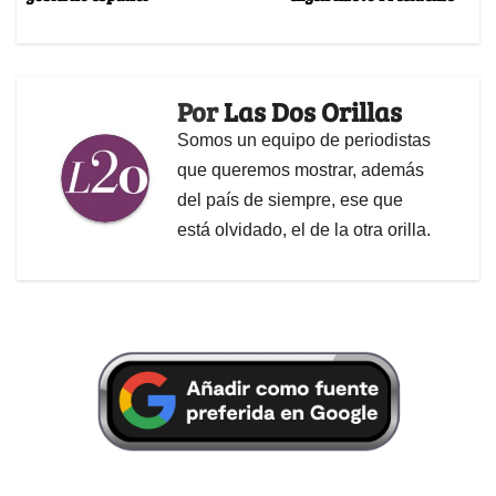
Por
Las Dos Orillas
Somos un equipo de periodistas
que queremos mostrar, además
del país de siempre, ese que
está olvidado, el de la otra orilla.