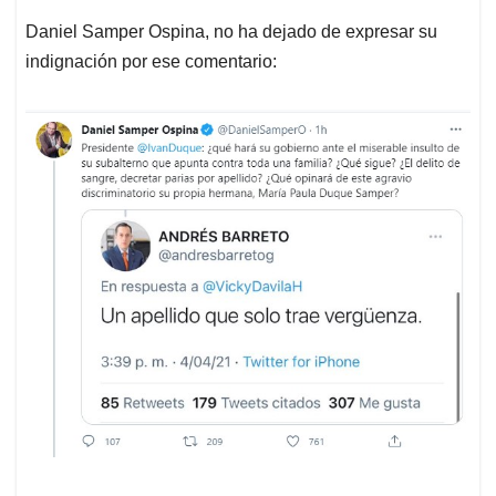
Daniel Samper Ospina, no ha dejado de expresar su
indignación por ese comentario: