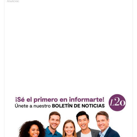
Anuncios.