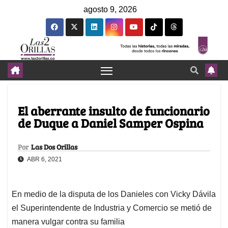
agosto 9, 2026
El aberrante insulto de funcionario
de Duque a Daniel Samper Ospina
Por
Las Dos Orillas
ABR 6, 2021
En medio de la disputa de los Danieles con Vicky Dávila
el Superintendente de Industria y Comercio se metió de
manera vulgar contra su familia