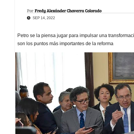
Por
Fredy Alexánder Chaverra Colorado
SEP 14, 2022
Petro se la piensa jugar para impulsar una transformac
son los puntos más importantes de la reforma