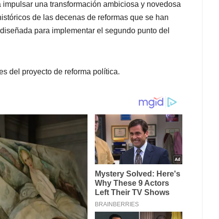
ra impulsar una transformación ambiciosa y novedosa
 históricos de las decenas de reformas que se han
 diseñada para implementar el segundo punto del
s del proyecto de reforma política.