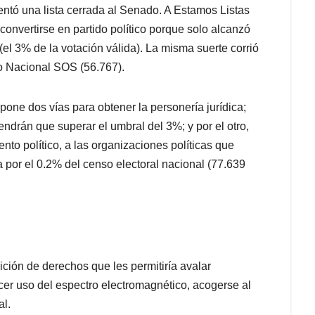
ntó una lista cerrada al Senado. A Estamos Listas
 convertirse en partido político porque solo alcanzó
(el 3% de la votación válida). La misma suerte corrió
o Nacional SOS (56.767).
pone dos vías para obtener la personería jurídica;
endrán que superar el umbral del 3%; y por el otro,
nto político, a las organizaciones políticas que
por el 0.2% del censo electoral nacional (77.639
ición de derechos que les permitiría avalar
er uso del espectro electromagnético, acogerse al
al.