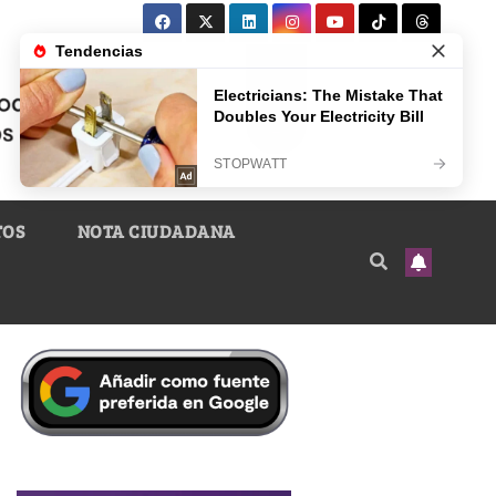
TOS
NOTA CIUDADANA