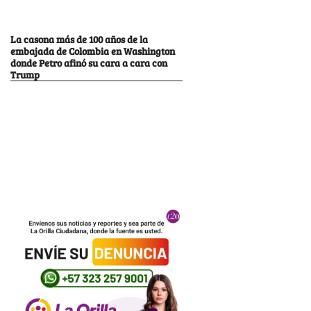
La casona más de 100 años de la
embajada de Colombia en Washington
donde Petro afinó su cara a cara con
Trump