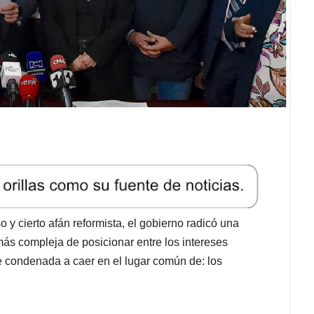
y cierto afán reformista, el gobierno radicó una
 más compleja de posicionar entre los intereses
nte condenada a caer en el lugar común de: los