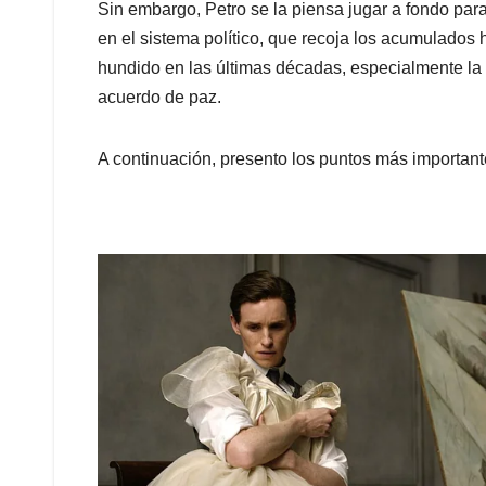
Sin embargo, Petro se la piensa jugar a fondo pa
en el sistema político, que recoja los acumulados
hundido en las últimas décadas, especialmente la
acuerdo de paz.
A continuación, presento los puntos más importante