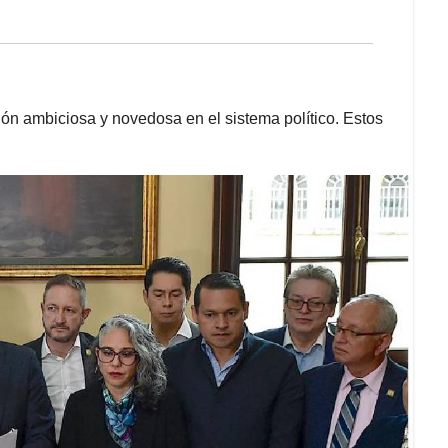
ión ambiciosa y novedosa en el sistema político. Estos