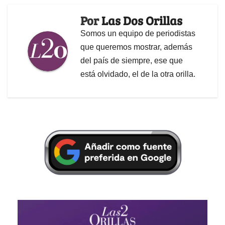
Por
Las Dos Orillas
Somos un equipo de periodistas
que queremos mostrar, además
del país de siempre, ese que
está olvidado, el de la otra orilla.