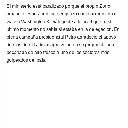
El ministerio está paralizado porque el propio Zorro
amanece esperando su reemplazo como ocurrió con el
viaje a Washington X Diálogo de alto nivel que hasta
último momento no sabía si estaba en la delegación. En
plena campaña presidencial Petro agradeció el apoyo
de más de mil artistas que veían en su propuesta una
bocanada de aire fresco a uno de los sectores más
golpeados del país.