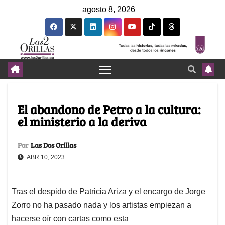
agosto 8, 2026
El abandono de Petro a la cultura:
el ministerio a la deriva
Por
Las Dos Orillas
ABR 10, 2023
Tras el despido de Patricia Ariza y el encargo de Jorge
Zorro no ha pasado nada y los artistas empiezan a
hacerse oír con cartas como esta