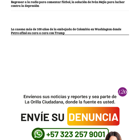
Regresar a la radio para comentar fútbol, la solución de Iván Mejía para luchar
contra la depresión
La casona más de 100 años de la embajada de Colombia en Washington donde
Petro afinó su cara a cara con Trump