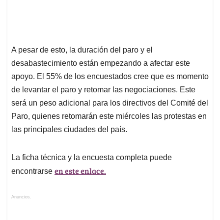
A pesar de esto, la duración del paro y el
desabastecimiento están empezando a afectar este
apoyo. El 55% de los encuestados cree que es momento
de levantar el paro y retomar las negociaciones. Este
será un peso adicional para los directivos del Comité del
Paro, quienes retomarán este miércoles las protestas en
las principales ciudades del país.
La ficha técnica y la encuesta completa puede
en este enlace.
encontrarse
Anuncios.