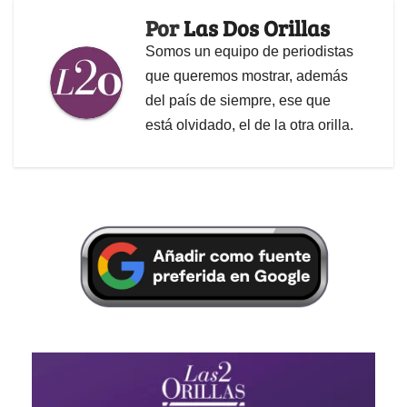
Por
Las Dos Orillas
Somos un equipo de periodistas
que queremos mostrar, además
del país de siempre, ese que
está olvidado, el de la otra orilla.