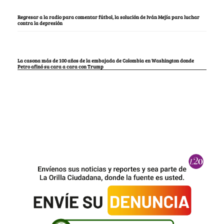
Regresar a la radio para comentar fútbol, la solución de Iván Mejía para luchar
contra la depresión
La casona más de 100 años de la embajada de Colombia en Washington donde
Petro afinó su cara a cara con Trump