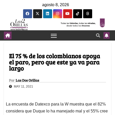
agosto 8, 2026
El 75 % de los colombianos apoya
el paro, pero que este ya va para
largo
Por
Las Dos Orillas
MAY 11, 2021
La encuesta de Datexco para la W muestra que el 82%
considera que Duque lo ha manejado mal y el 55% cree