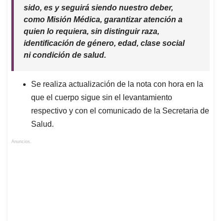
sido, es y seguirá siendo nuestro deber,
como Misión Médica, garantizar atención a
quien lo requiera, sin distinguir raza,
identificación de género, edad, clase social
ni condición de salud.
Se realiza actualización de la nota con hora en la
que el cuerpo sigue sin el levantamiento
respectivo y con el comunicado de la Secretaria de
Salud.
Anuncios.