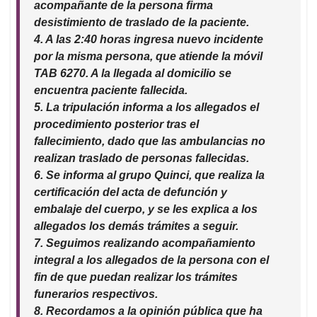
acompañante de la persona firma
desistimiento de traslado de la paciente.
4. A las 2:40 horas ingresa nuevo incidente
por la misma persona, que atiende la móvil
TAB 6270. A la llegada al domicilio se
encuentra paciente fallecida.
5. La tripulación informa a los allegados el
procedimiento posterior tras el
fallecimiento, dado que las ambulancias no
realizan traslado de personas fallecidas.
6. Se informa al grupo Quinci, que realiza la
certificación del acta de defunción y
embalaje del cuerpo, y se les explica a los
allegados los demás trámites a seguir.
7. Seguimos realizando acompañamiento
integral a los allegados de la persona con el
fin de que puedan realizar los trámites
funerarios respectivos.
8. Recordamos a la opinión pública que ha