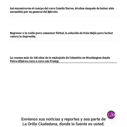
Así encontraron el cuerpo del cura Camilo Torres, 60 años después de haber sido
escondido por un general del Ejército
Regresar a la radio para comentar fútbol, la solución de Iván Mejía para luchar
contra la depresión
La casona más de 100 años de la embajada de Colombia en Washington donde
Petro afinó su cara a cara con Trump