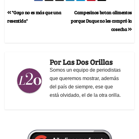
"Goyo no es más que una
Campesinos botan alimentos
resentida"
porque Duque no les compró la
cosecha
Por
Las Dos Orillas
Somos un equipo de periodistas
que queremos mostrar, además
del país de siempre, ese que
está olvidado, el de la otra orilla.