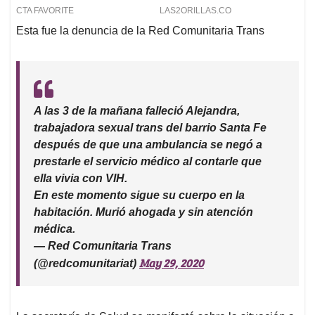
Esta fue la denuncia de la Red Comunitaria Trans
A las 3 de la mañana falleció Alejandra,
trabajadora sexual trans del barrio Santa Fe
después de que una ambulancia se negó a
prestarle el servicio médico al contarle que
ella vivia con VIH.
En este momento sigue su cuerpo en la
habitación. Murió ahogada y sin atención
médica.
— Red Comunitaria Trans
May 29, 2020
(@redcomunitariat)