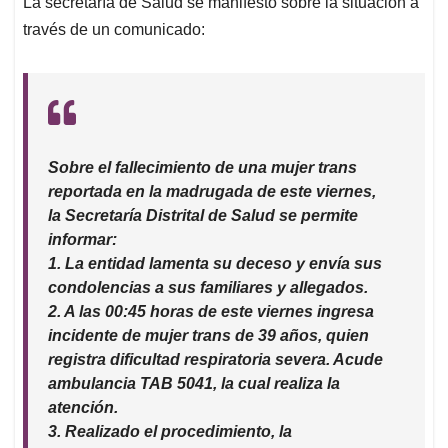
La secretaría de Salud se manifestó sobre la situación a
través de un comunicado:
Sobre el fallecimiento de una mujer trans
reportada en la madrugada de este viernes,
la Secretaría Distrital de Salud se permite
informar:
1. La entidad lamenta su deceso y envía sus
condolencias a sus familiares y allegados.
2. A las 00:45 horas de este viernes ingresa
incidente de mujer trans de 39 años, quien
registra dificultad respiratoria severa. Acude
ambulancia TAB 5041, la cual realiza la
atención.
3. Realizado el procedimiento, la