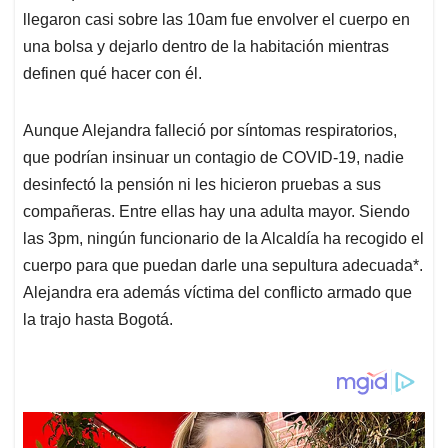
llegaron casi sobre las 10am fue envolver el cuerpo en
una bolsa y dejarlo dentro de la habitación mientras
definen qué hacer con él.
Aunque Alejandra falleció por síntomas respiratorios,
que podrían insinuar un contagio de COVID-19, nadie
desinfectó la pensión ni les hicieron pruebas a sus
compañeras. Entre ellas hay una adulta mayor. Siendo
las 3pm, ningún funcionario de la Alcaldía ha recogido el
cuerpo para que puedan darle una sepultura adecuada*.
Alejandra era además víctima del conflicto armado que
la trajo hasta Bogotá.