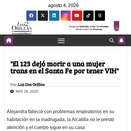
agosto 4, 2026
"El 123 dejó morir a una mujer
trans en el Santa Fe por tener VIH"
Por
Las Dos Orillas
MAY 29, 2020
Alejandra falleció con problemas respiratorios en su
habitación en la madrugada, la Alcaldía no le prestó
atención y el cuerpo sigue en su casa