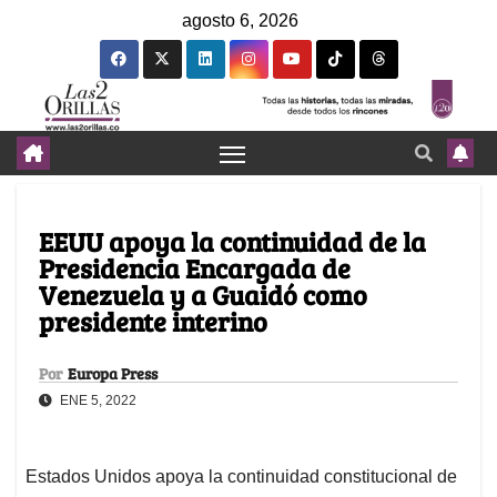
agosto 6, 2026
EEUU apoya la continuidad de la
Presidencia Encargada de
Venezuela y a Guaidó como
presidente interino
Por
Europa Press
ENE 5, 2022
Estados Unidos apoya la continuidad constitucional de