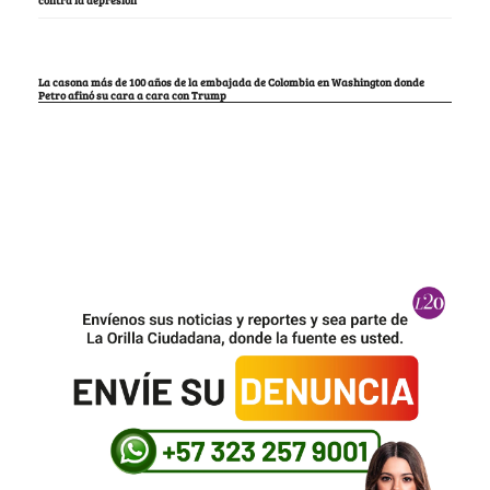
La casona más de 100 años de la embajada de Colombia en Washington donde
Petro afinó su cara a cara con Trump