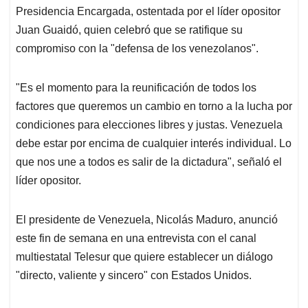
Presidencia Encargada, ostentada por el líder opositor
Juan Guaidó, quien celebró que se ratifique su
compromiso con la "defensa de los venezolanos".
"Es el momento para la reunificación de todos los
factores que queremos un cambio en torno a la lucha por
condiciones para elecciones libres y justas. Venezuela
debe estar por encima de cualquier interés individual. Lo
que nos une a todos es salir de la dictadura", señaló el
líder opositor.
El presidente de Venezuela, Nicolás Maduro, anunció
este fin de semana en una entrevista con el canal
multiestatal Telesur que quiere establecer un diálogo
"directo, valiente y sincero" con Estados Unidos.