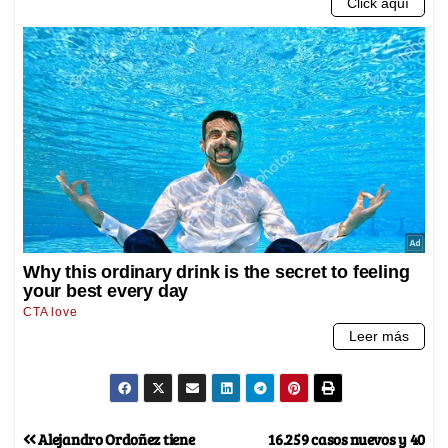
Alejandro Ordoñez tiene
16.259 casos nuevos y 40