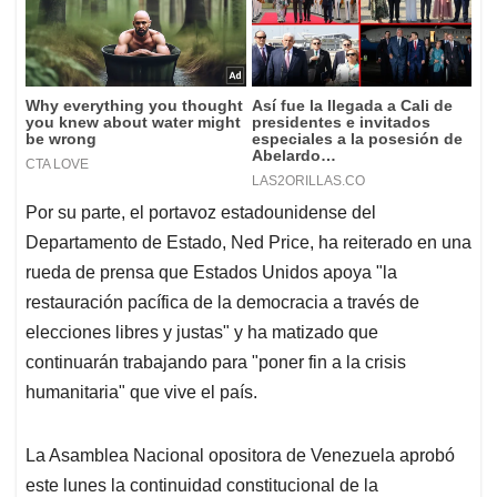
Por su parte, el portavoz estadounidense del
Departamento de Estado, Ned Price, ha reiterado en una
rueda de prensa que Estados Unidos apoya "la
restauración pacífica de la democracia a través de
elecciones libres y justas" y ha matizado que
continuarán trabajando para "poner fin a la crisis
humanitaria" que vive el país.
La Asamblea Nacional opositora de Venezuela aprobó
este lunes la continuidad constitucional de la