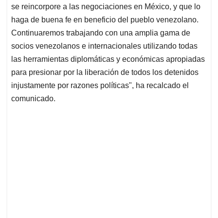
se reincorpore a las negociaciones en México, y que lo
haga de buena fe en beneficio del pueblo venezolano.
Continuaremos trabajando con una amplia gama de
socios venezolanos e internacionales utilizando todas
las herramientas diplomáticas y económicas apropiadas
para presionar por la liberación de todos los detenidos
injustamente por razones políticas", ha recalcado el
comunicado.