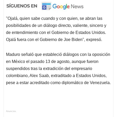
"Ojalá, quien sabe cuando y con quien, se abran las
posibilidades de un diálogo directo, valiente, sincero y
de entendimiento con el Gobierno de Estados Unidos.
Ojalá fuera con el Gobierno de Joe Biden", expresó.
Maduro señaló que estableció diálogos con la oposición
en México el pasado 13 de agosto, aunque fueron
suspendidos tras la extradición del empresario
colombiano, Alex Saab, extraditado a Estados Unidos,
pese a estar acreditado como diplomático de Venezuela.
Anuncios.