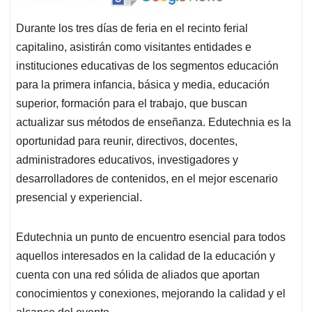
Durante los tres días de feria en el recinto ferial
capitalino, asistirán como visitantes entidades e
instituciones educativas de los segmentos educación
para la primera infancia, básica y media, educación
superior, formación para el trabajo, que buscan
actualizar sus métodos de enseñanza. Edutechnia es la
oportunidad para reunir, directivos, docentes,
administradores educativos, investigadores y
desarrolladores de contenidos, en el mejor escenario
presencial y experiencial.
Edutechnia un punto de encuentro esencial para todos
aquellos interesados en la calidad de la educación y
cuenta con una red sólida de aliados que aportan
conocimientos y conexiones, mejorando la calidad y el