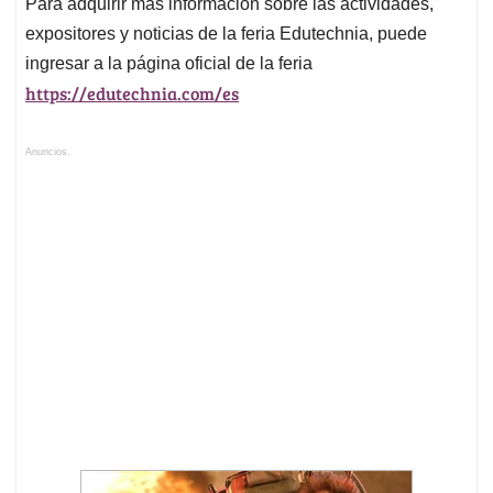
Para adquirir más información sobre las actividades,
expositores y noticias de la feria Edutechnia, puede
ingresar a la página oficial de la feria
https://edutechnia.com/es
Anuncios.