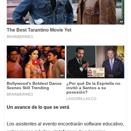
Un avance de lo que se
verá
Los asistentes al evento encontrarán software educativo,