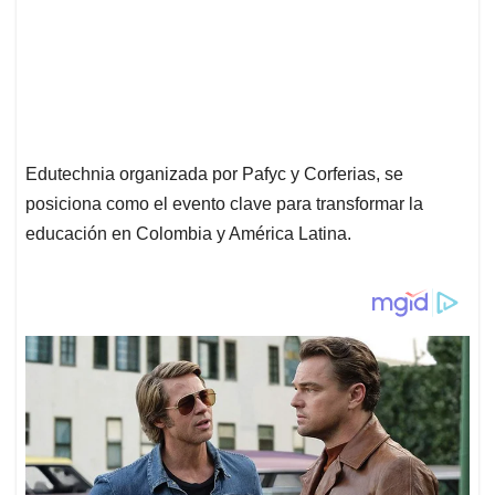
Edutechnia organizada por Pafyc y Corferias, se
posiciona como el evento clave para transformar la
educación en Colombia y América Latina.