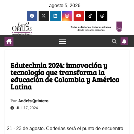
agosto 5, 2026
Edutechnia 2024: innovación y
tecnología que transforma la
educación de Colombia y América
Latina
Por
Andrés Quintero
JUL 17, 2024
21 - 23 de agosto. Corferias será el punto de encuentro