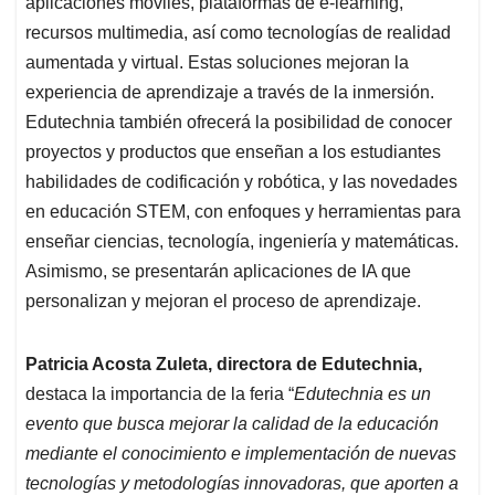
aplicaciones móviles, plataformas de e-learning,
recursos multimedia, así como tecnologías de realidad
aumentada y virtual. Estas soluciones mejoran la
experiencia de aprendizaje a través de la inmersión.
Edutechnia también ofrecerá la posibilidad de conocer
proyectos y productos que enseñan a los estudiantes
habilidades de codificación y robótica, y las novedades
en educación STEM, con enfoques y herramientas para
enseñar ciencias, tecnología, ingeniería y matemáticas.
Asimismo, se presentarán aplicaciones de IA que
personalizan y mejoran el proceso de aprendizaje.
Patricia Acosta Zuleta, directora de Edutechnia,
destaca la importancia de la feria “
Edutechnia es un
evento que busca mejorar la calidad de la educación
mediante el conocimiento e implementación de nuevas
tecnologías y metodologías innovadoras, que aporten a