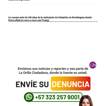
La casona más de 100 años de la embajada de Colombia en Washington donde
Petro afinó su cara a cara con Trump