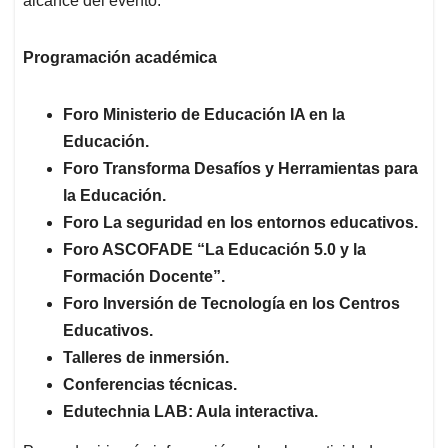
alcance del evento.
Programación académica
Foro Ministerio de Educación IA en la
Educación.
Foro Transforma Desafíos y Herramientas para
la Educación.
Foro La seguridad en los entornos educativos.
Foro ASCOFADE “La Educación 5.0 y la
Formación Docente”.
Foro Inversión de Tecnología en los Centros
Educativos.
Talleres de inmersión.
Conferencias técnicas.
Edutechnia LAB
: Aula interactiva.