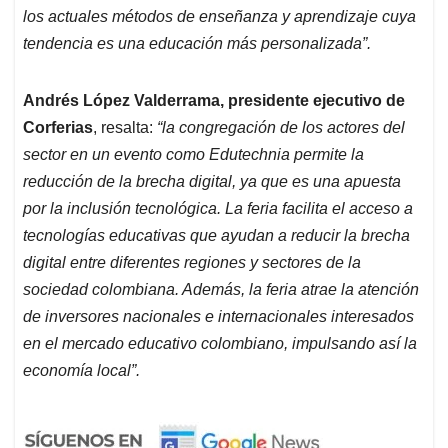
los actuales métodos de enseñanza y aprendizaje cuya
tendencia es una educación más personalizada”.
Andrés López Valderrama, presidente ejecutivo de
Corferias
, resalta:
“la congregación de los actores del
sector en un evento como Edutechnia permite la
reducción de la brecha digital, ya que es una apuesta
por la inclusión tecnológica. La feria facilita el acceso a
tecnologías educativas que ayudan a reducir la brecha
digital entre diferentes regiones y sectores de la
sociedad colombiana. Además, la feria atrae la atención
de inversores nacionales e internacionales interesados
en el mercado educativo colombiano, impulsando así la
economía local”.