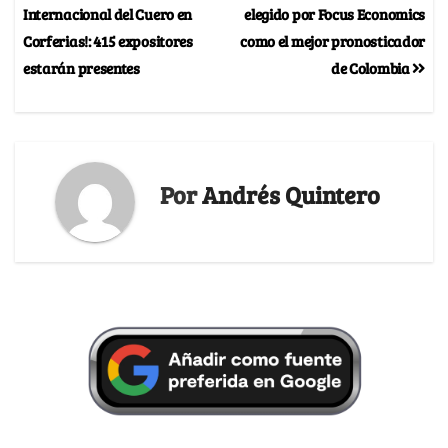
Internacional del Cuero en
elegido por Focus Economics
Corferias!: 415 expositores
como el mejor pronosticador
estarán presentes
de Colombia
Por
Andrés Quintero