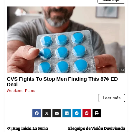
¡Hoy inicia La Feria
El equipo de Visión Davivienda