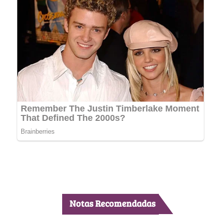
Notas Recomendadas