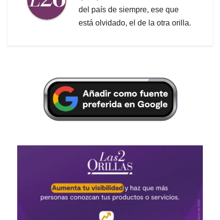
del país de siempre, ese que
está olvidado, el de la otra orilla.