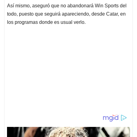
Así mismo, aseguró que no abandonará Win Sports del
todo, puesto que seguirá apareciendo, desde Catar, en
los programas donde es usual verlo.