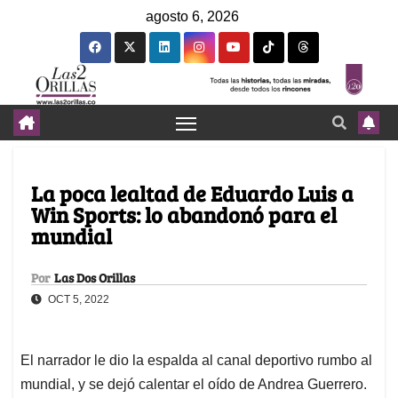
agosto 6, 2026
La poca lealtad de Eduardo Luis a
Win Sports: lo abandonó para el
mundial
Por
Las Dos Orillas
OCT 5, 2022
El narrador le dio la espalda al canal deportivo rumbo al
mundial, y se dejó calentar el oído de Andrea Guerrero.