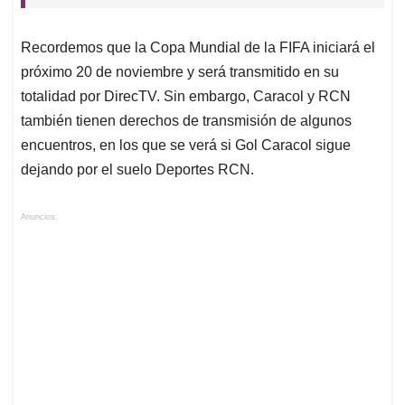
Recordemos que la Copa Mundial de la FIFA iniciará el
próximo 20 de noviembre y será transmitido en su
totalidad por DirecTV. Sin embargo, Caracol y RCN
también tienen derechos de transmisión de algunos
encuentros, en los que se verá si Gol Caracol sigue
dejando por el suelo Deportes RCN.
Anuncios.