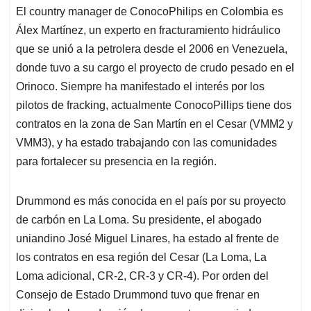
El country manager de ConocoPhilips en Colombia es
Álex Martínez, un experto en fracturamiento hidráulico
que se unió a la petrolera desde el 2006 en Venezuela,
donde tuvo a su cargo el proyecto de crudo pesado en el
Orinoco. Siempre ha manifestado el interés por los
pilotos de fracking, actualmente ConocoPillips tiene dos
contratos en la zona de San Martín en el Cesar (VMM2 y
VMM3), y ha estado trabajando con las comunidades
para fortalecer su presencia en la región.
Drummond es más conocida en el país por su proyecto
de carbón en La Loma. Su presidente, el abogado
uniandino José Miguel Linares, ha estado al frente de
los contratos en esa región del Cesar (La Loma, La
Loma adicional, CR-2, CR-3 y CR-4). Por orden del
Consejo de Estado Drummond tuvo que frenar en