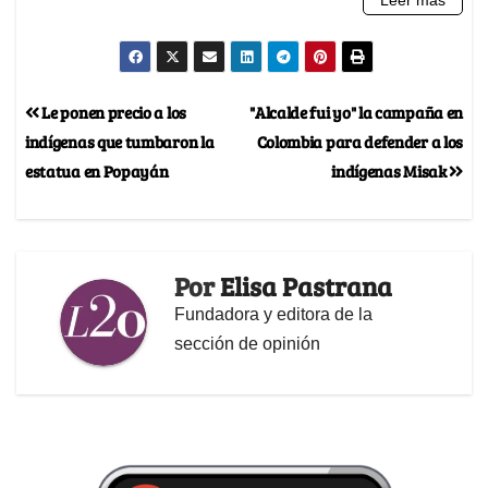
Le ponen precio a los
"Alcalde fui yo" la campaña en
indígenas que tumbaron la
Colombia para defender a los
estatua en Popayán
indígenas Misak
Por
Elisa Pastrana
Fundadora y editora de la
sección de opinión