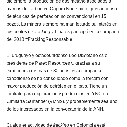
diciembre la producción de gas metano asociados a
mantos de carbón en Caporo Norte por el presunto uso
de técnicas de perforación no convencional en 15
pozos. La minera siempre ha manifestado su interés en
los pilotos de
fracking
y Linares participó en la campaña
del 2018 #FrackingResponsable.
El uruguayo y estadounidense Lee DiStefano es el
presidente de Parex Resources y, gracias a su
experiencia de más de 30 años, esta compañía
canadiense se ha consolidado como la tercera con
mayor producción de petróleo en el país. Tiene un
contrato para exploración y producción en YNC en
Cimitarra Santander (VMM9), y probablemente sea uno
de los interesados en la convocatoria de la ANH.
Cualquier actividad de
fracking
en Colombia está