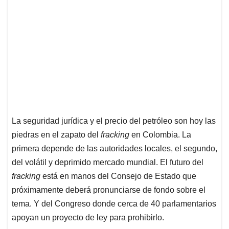
La seguridad jurídica y el precio del petróleo son hoy las
piedras en el zapato del
fracking
en Colombia. La
primera depende de las autoridades locales, el segundo,
del volátil y deprimido mercado mundial. El futuro del
fracking
está en manos del Consejo de Estado que
próximamente deberá pronunciarse de fondo sobre el
tema. Y del Congreso donde cerca de 40 parlamentarios
apoyan un proyecto de ley para prohibirlo.