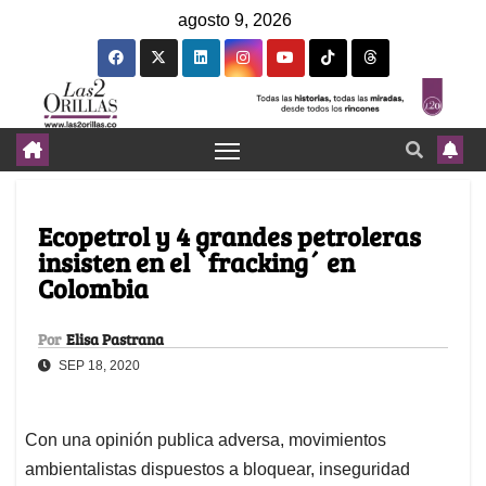
agosto 9, 2026
Ecopetrol y 4 grandes petroleras
insisten en el `fracking´ en
Colombia
Por
Elisa Pastrana
SEP 18, 2020
Con una opinión publica adversa, movimientos
ambientalistas dispuestos a bloquear, inseguridad