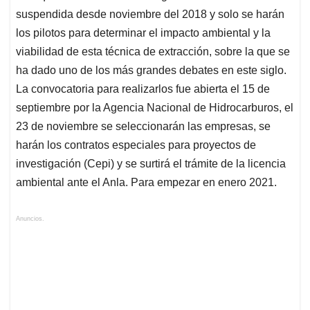
suspendida desde noviembre del 2018 y solo se harán
los pilotos para determinar el impacto ambiental y la
viabilidad de esta técnica de extracción, sobre la que se
ha dado uno de los más grandes debates en este siglo.
La convocatoria para realizarlos fue abierta el 15 de
septiembre por la Agencia Nacional de Hidrocarburos, el
23 de noviembre se seleccionarán las empresas, se
harán los contratos especiales para proyectos de
investigación (Cepi) y se surtirá el trámite de la licencia
ambiental ante el Anla. Para empezar en enero 2021.
Anuncios.