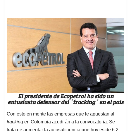
El presidente de Ecopetrol ha sido un
entusiasta defensor del ´fracking´ en el pais
Con esto en mente las empresas que le apuestan al
fracking
en Colombia acudirán a la convocatoria. Se
trata de aumentar la autosuficiencia que hoy es de 6,2