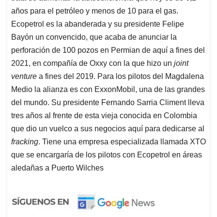
años para el petróleo y menos de 10 para el gas.
Ecopetrol es la abanderada y su presidente Felipe
Bayón un convencido, que acaba de anunciar la
perforación de 100 pozos en Permian de aquí a fines del
2021, en compañía de Oxxy con la que hizo un
joint
venture
a fines del 2019. Para los pilotos del Magdalena
Medio la alianza es con ExxonMobil, una de las grandes
del mundo. Su presidente Fernando Sarria Climent lleva
tres años al frente de esta vieja conocida en Colombia
que dio un vuelco a sus negocios aquí para dedicarse al
fracking
. Tiene una empresa especializada llamada XTO
que se encargaría de los pilotos con Ecopetrol en áreas
aledañas a Puerto Wilches