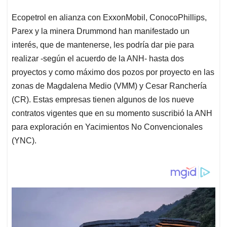
Ecopetrol en alianza con ExxonMobil, ConocoPhillips,
Parex y la minera Drummond han manifestado un
interés, que de mantenerse, les podría dar pie para
realizar -según el acuerdo de la ANH- hasta dos
proyectos y como máximo dos pozos por proyecto en las
zonas de Magdalena Medio (VMM) y Cesar Ranchería
(CR). Estas empresas tienen algunos de los nueve
contratos vigentes que en su momento suscribió la ANH
para exploración en Yacimientos No Convencionales
(YNC).