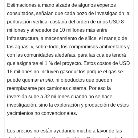
Estimaciones a mano alzada de algunos expertos
consultados, señalan que cada pozo de investigación la
perforación vertical costaría del orden de unos USD 8
millones y alrededor de 10 millones más entre
infraestructura, almacenamiento de sílice, el manejo de
las aguas, y, sobre todo, los compromisos ambientales y
con las comunidades aledañas, para las cuales tendrá
que asignarse el 1 % del proyecto. Estos costos de USD
18 millones no incluyen gasoductos porque el gas se
puede quemar
in situ
, ni oleoductos que pueden
reemplazarse por camiones cisterna. Por eso la
inversión sube a 32 millones cuando no se hace
investigación, sino la exploración y producción de estos
yacimientos no convencionales.
Los precios no están ayudando mucho a favor de las