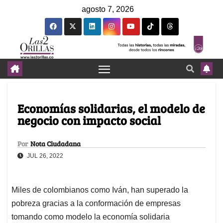
agosto 7, 2026
Economías solidarias, el modelo de
negocio con impacto social
Por
Nota Ciudadana
JUL 26, 2022
Miles de colombianos como Iván, han superado la
pobreza gracias a la conformación de empresas
tomando como modelo la economía solidaria