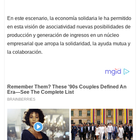
En este escenario, la economía solidaria le ha permitido
en esta visión de asociatividad nuevas posibilidades de
producción y generación de ingresos en un núcleo
empresarial que arropa la solidaridad, la ayuda mutua y
la colaboración.