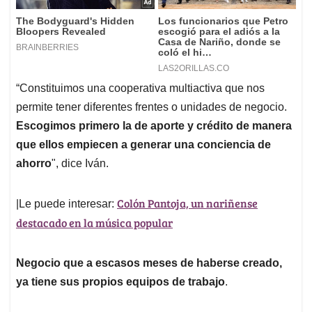
“Constituimos una cooperativa multiactiva que nos
permite tener diferentes frentes o unidades de negocio.
Escogimos primero la de aporte y crédito de manera
que ellos empiecen a generar una conciencia de
ahorro
", dice Iván.
Colón Pantoja, un nariñense
|Le puede interesar:
destacado en la música popular
Negocio que a escasos meses de haberse creado,
ya tiene sus propios equipos de trabajo
.