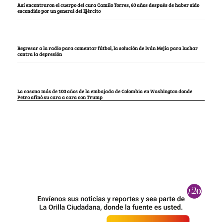
Así encontraron el cuerpo del cura Camilo Torres, 60 años después de haber sido
escondido por un general del Ejército
Regresar a la radio para comentar fútbol, la solución de Iván Mejía para luchar
contra la depresión
La casona más de 100 años de la embajada de Colombia en Washington donde
Petro afinó su cara a cara con Trump