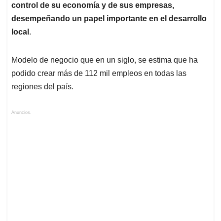
control de su economía y de sus empresas,
desempeñando un papel importante en el desarrollo
local
.
Modelo de negocio que en un siglo, se estima que ha
podido crear más de 112 mil empleos en todas las
regiones del país.
Anuncios.