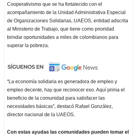
Cooperativismo que se ha fortalecido con el
acompañamiento de la Unidad Administrativa Especial
de Organizaciones Solidarias, UAEOS, entidad adscrita
al Ministerio de Trabajo, que tiene como prioridad
brindar oportunidades a miles de colombianos para
superar la pobreza.
“La economía solidaria es generadora de empleo y
empleo decente, hay que reconocer eso. Aquí prima el
beneficio de la comunidad para satisfacer las
necesidades básicas”, destacó Rafael González,
director nacional de la UAEOS.
Con estas ayudas las comunidades pueden tomar el