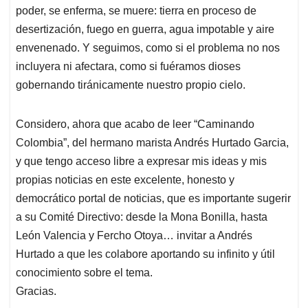
poder, se enferma, se muere: tierra en proceso de
desertización, fuego en guerra, agua impotable y aire
envenenado. Y seguimos, como si el problema no nos
incluyera ni afectara, como si fuéramos dioses
gobernando tiránicamente nuestro propio cielo.
Considero, ahora que acabo de leer “Caminando
Colombia”, del hermano marista Andrés Hurtado Garcia,
y que tengo acceso libre a expresar mis ideas y mis
propias noticias en este excelente, honesto y
democrático portal de noticias, que es importante sugerir
a su Comité Directivo: desde la Mona Bonilla, hasta
León Valencia y Fercho Otoya… invitar a Andrés
Hurtado a que les colabore aportando su infinito y útil
conocimiento sobre el tema.
Gracias.