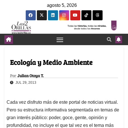
agosto 5, 2026
Ecología y Medio Ambiente
Por
Julian Otoya T.
JUL 29, 2013
Cada vez disfruto más de este portal de noticias virtual.
Pero su estructura informativa segmentada en temas de
gran interés público: poder, goce, gente, opinión y
profundidad, no incluye el que tal vez es el tema más