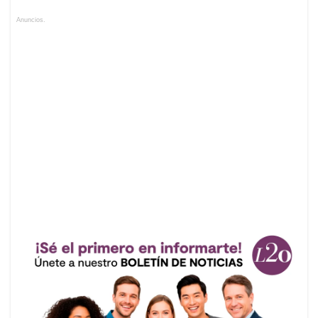
Anuncios.