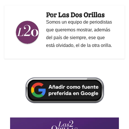
Por
Las Dos Orillas
Somos un equipo de periodistas
que queremos mostrar, además
del país de siempre, ese que
está olvidado, el de la otra orilla.