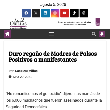
agosto 5, 2026
Duro regaño de Madres de Falsos
Positivos a manifestantes
Por
Las Dos Orillas
MAY 20, 2021
"No romanticemos el genocidio" dijeron las mamás de
los 6.000 muchachos que fueron asesinados durante la
Seguridad Democrática