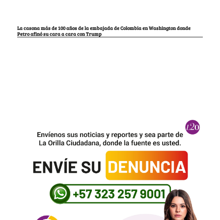
La casona más de 100 años de la embajada de Colombia en Washington donde
Petro afinó su cara a cara con Trump