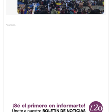
Anuncios.