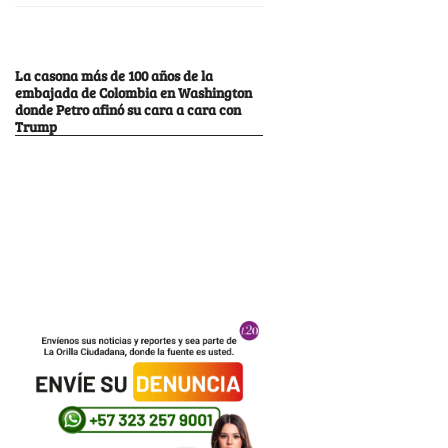
La casona más de 100 años de la
embajada de Colombia en Washington
donde Petro afinó su cara a cara con
Trump