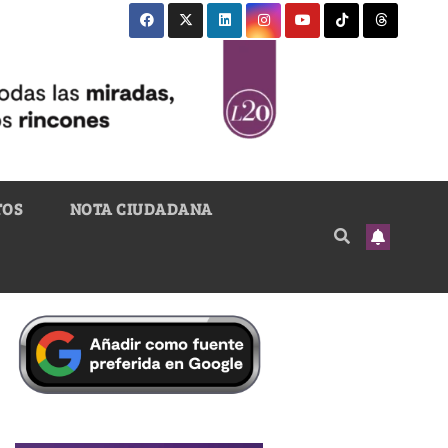
TOS
NOTA CIUDADANA