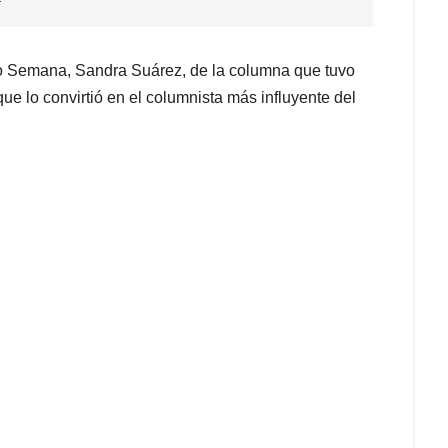
upo Semana, Sandra Suárez, de la columna que tuvo
ue lo convirtió en el columnista más influyente del