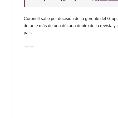
Coronell salió por decisión de la gerente del Gr
durante más de una década dentro de la revista y q
país
Anuncios.