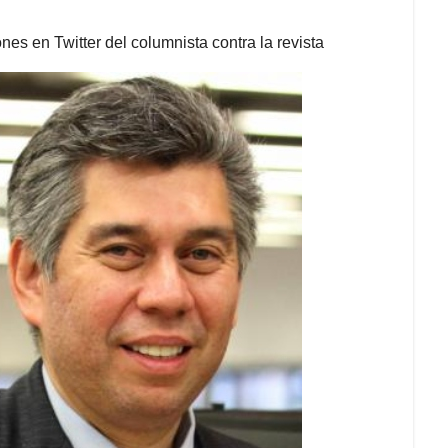
es en Twitter del columnista contra la revista