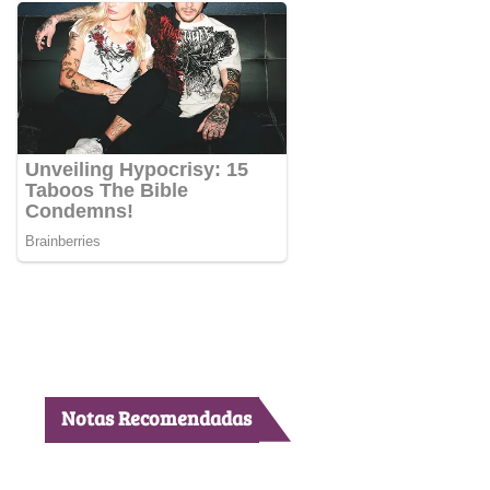
Notas Recomendadas