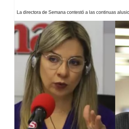
La directora de Semana contestó a las continuas alusion