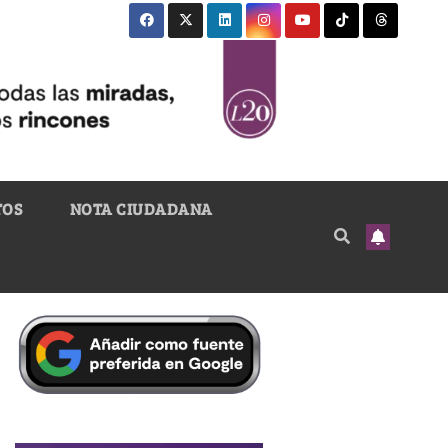
TOS
NOTA CIUDADANA