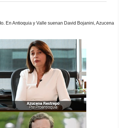
do. En Antioquia y Valle suenan David Bojanini, Azucena