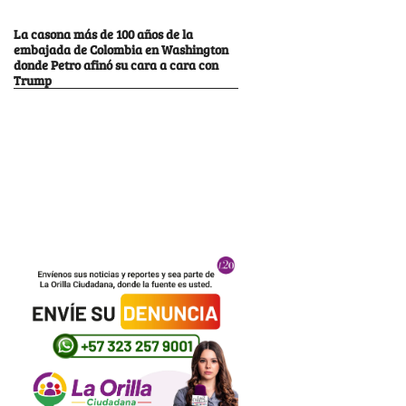
La casona más de 100 años de la
embajada de Colombia en Washington
donde Petro afinó su cara a cara con
Trump