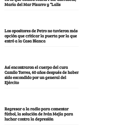
María del Mar Pizarro y “Lalis
Los opositores de Petro no tuvieron más
opción que criticar la puerta por la que
entró a la Casa Blanca
Así encontraron el cuerpo del cura
Camilo Torres, 60 años después de haber
sido escondido por un general del
Ejército
Regresar a la radio para comentar
fútbol, la solución de Iván Mejía para
luchar contra la depresión