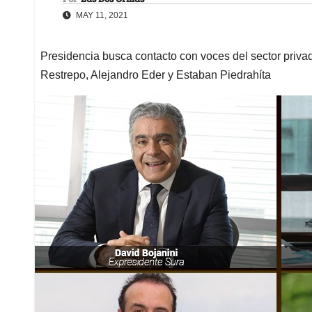
MAY 11, 2021
Presidencia busca contacto con voces del sector priva
Restrepo, Alejandro Eder y Estaban Piedrahíta