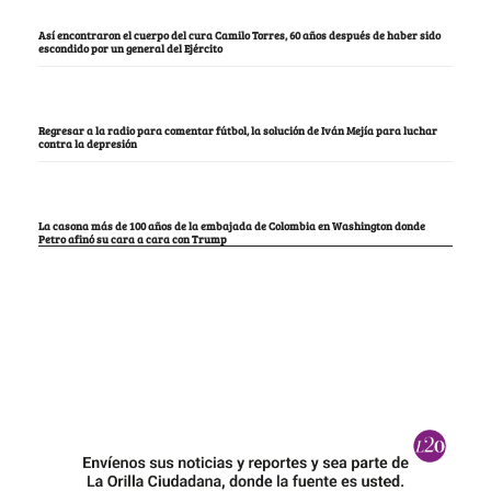
Así encontraron el cuerpo del cura Camilo Torres, 60 años después de haber sido
escondido por un general del Ejército
Regresar a la radio para comentar fútbol, la solución de Iván Mejía para luchar
contra la depresión
La casona más de 100 años de la embajada de Colombia en Washington donde
Petro afinó su cara a cara con Trump