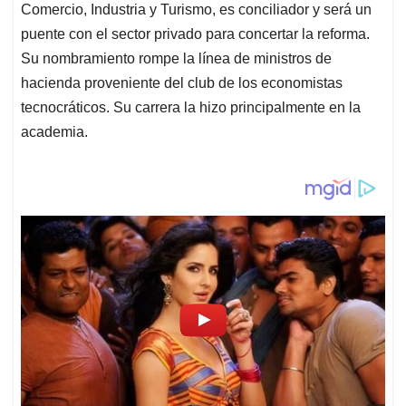
Comercio, Industria y Turismo, es conciliador y será un
puente con el sector privado para concertar la reforma.
Su nombramiento rompe la línea de ministros de
hacienda proveniente del club de los economistas
tecnocráticos. Su carrera la hizo principalmente en la
academia.