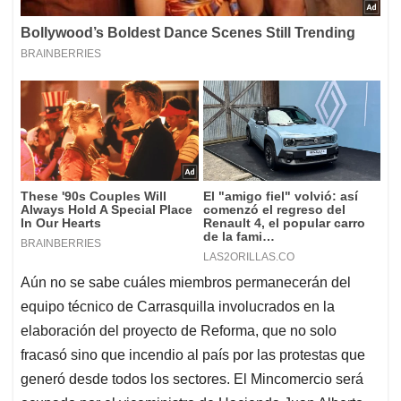
Aún no se sabe cuáles miembros permanecerán del
equipo técnico de Carrasquilla involucrados en la
elaboración del proyecto de Reforma, que no solo
fracasó sino que incendio al país por las protestas que
generó desde todos los sectores. El Mincomercio será