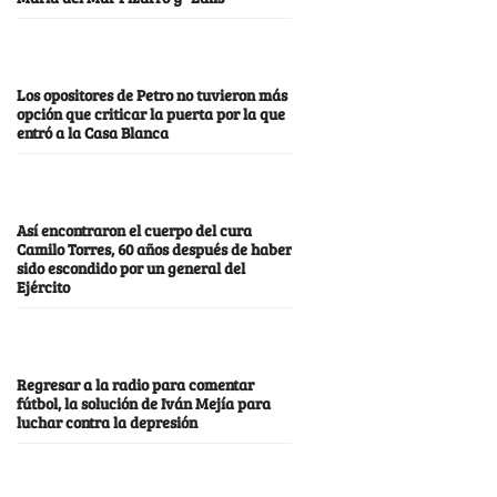
Los opositores de Petro no tuvieron más
opción que criticar la puerta por la que
entró a la Casa Blanca
Así encontraron el cuerpo del cura
Camilo Torres, 60 años después de haber
sido escondido por un general del
Ejército
Regresar a la radio para comentar
fútbol, la solución de Iván Mejía para
luchar contra la depresión