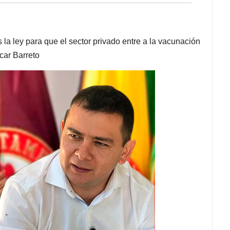
la ley para que el sector privado entre a la vacunación
car Barreto