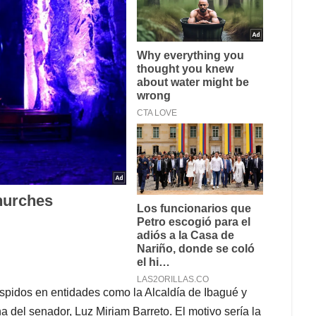
spidos en entidades como la Alcaldía de Ibagué y
 del senador, Luz Miriam Barreto. El motivo sería la