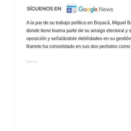
A la par de su trabajo político en Boyacá, Miguel 
donde tiene buena parte de su arraigo electoral y
oposición y señalándole debilidades en su gestión
Barreto ha consolidado en sus dos períodos como
Anuncios.