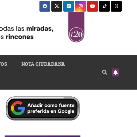
TOS
NOTA CIUDADANA