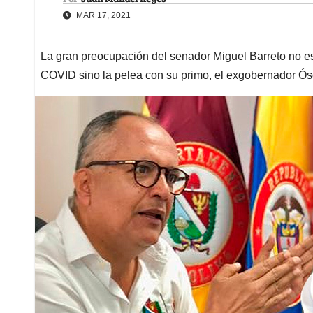
MAR 17, 2021
La gran preocupación del senador Miguel Barreto no es 
COVID sino la pelea con su primo, el exgobernador Ós