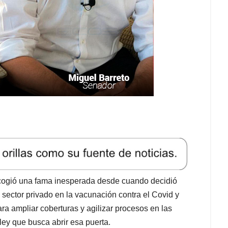
 cogió una fama inesperada desde cuando decidió
l sector privado en la vacunación contra el Covid y
ra ampliar coberturas y agilizar procesos en las
ley que busca abrir esa puerta.