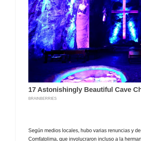
Según medios locales, hubo varias renuncias y de
Comfatolima, que involucraron incluso a la hermana