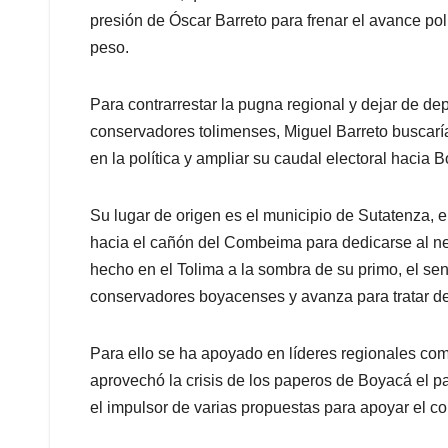
presión de Óscar Barreto para frenar el avance pol
peso.
Para contrarrestar la pugna regional y dejar de de
conservadores tolimenses, Miguel Barreto buscaría 
en la política y ampliar su caudal electoral hacia
Su lugar de origen es el municipio de Sutatenza, 
hacia el cañón del Combeima para dedicarse al neg
hecho en el Tolima a la sombra de su primo, el sen
conservadores boyacenses y avanza para tratar de
Para ello se ha apoyado en líderes regionales com
aprovechó la crisis de los paperos de Boyacá el 
el impulsor de varias propuestas para apoyar el 