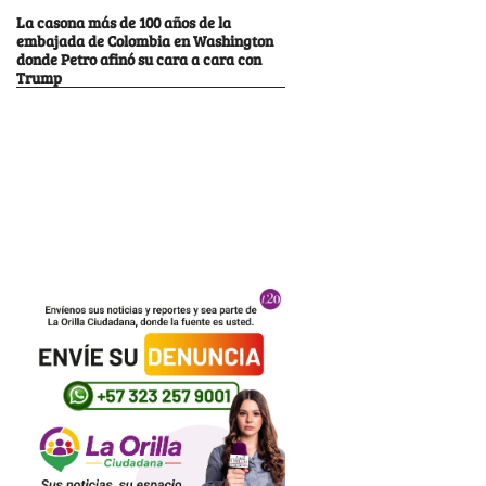
La casona más de 100 años de la
embajada de Colombia en Washington
donde Petro afinó su cara a cara con
Trump