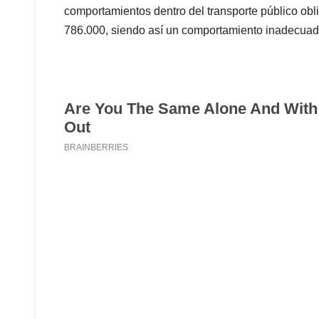
comportamientos dentro del transporte público obl
786.000, siendo así un comportamiento inadecuado