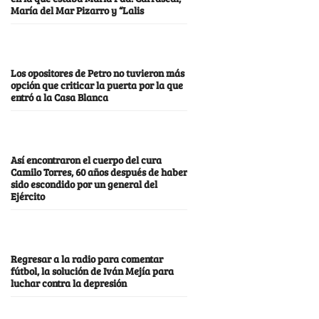
María del Mar Pizarro y “Lalis
Los opositores de Petro no tuvieron más
opción que criticar la puerta por la que
entró a la Casa Blanca
Así encontraron el cuerpo del cura
Camilo Torres, 60 años después de haber
sido escondido por un general del
Ejército
Regresar a la radio para comentar
fútbol, la solución de Iván Mejía para
luchar contra la depresión