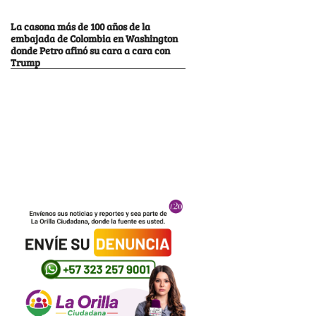
La casona más de 100 años de la
embajada de Colombia en Washington
donde Petro afinó su cara a cara con
Trump