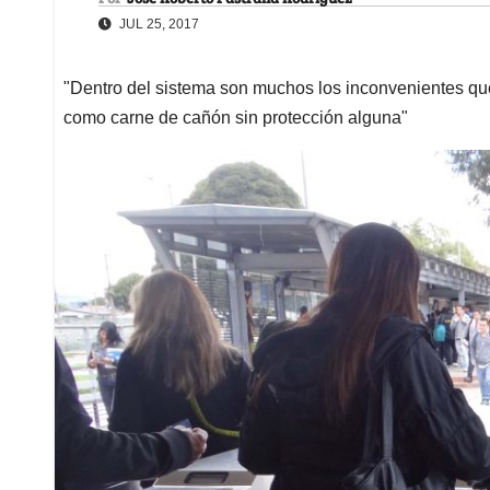
JUL 25, 2017
"Dentro del sistema son muchos los inconvenientes que
como carne de cañón sin protección alguna"