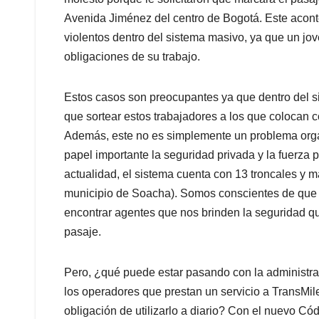
Avenida Jiménez del centro de Bogotá. Este acon
violentos dentro del sistema masivo, ya que un jov
obligaciones de su trabajo.
Estos casos son preocupantes ya que dentro del 
que sortear estos trabajadores a los que colocan 
Además, este no es simplemente un problema organ
papel importante la seguridad privada y la fuerza 
actualidad, el sistema cuenta con 13 troncales y m
municipio de Soacha). Somos conscientes de que 
encontrar agentes que nos brinden la seguridad 
pasaje.
Pero, ¿qué puede estar pasando con la administra
los operadores que prestan un servicio a TransMil
obligación de utilizarlo a diario? Con el nuevo Có