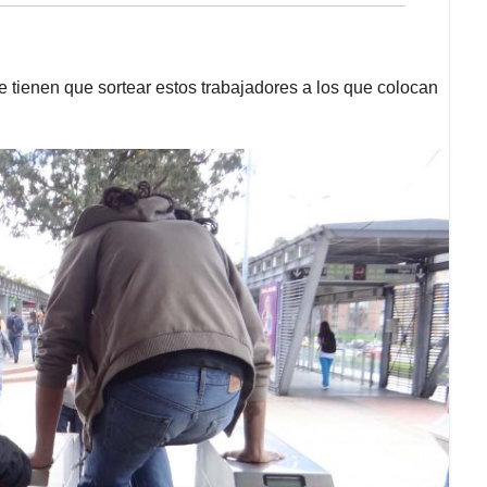
 tienen que sortear estos trabajadores a los que colocan