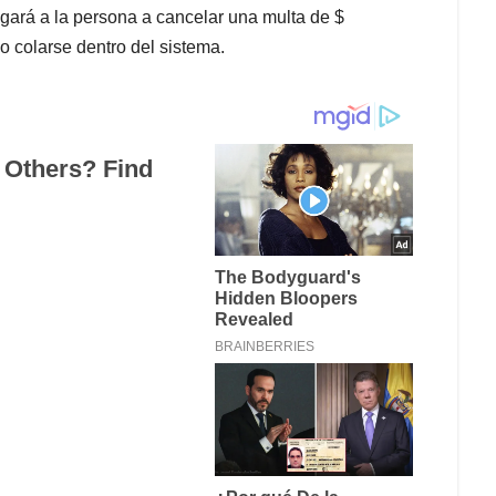
igará a la persona a cancelar una multa de $
 colarse dentro del sistema.