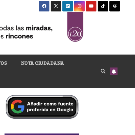
TOS
NOTA CIUDADANA