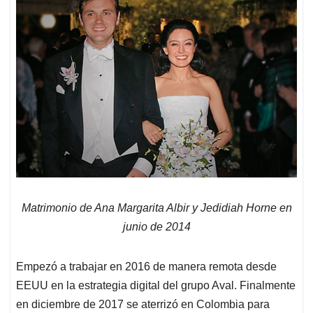
Matrimonio de Ana Margarita Albir y Jedidiah Horne en
junio de 2014
Empezó a trabajar en 2016 de manera remota desde
EEUU en la estrategia digital del grupo Aval. Finalmente
en diciembre de 2017 se aterrizó en Colombia para