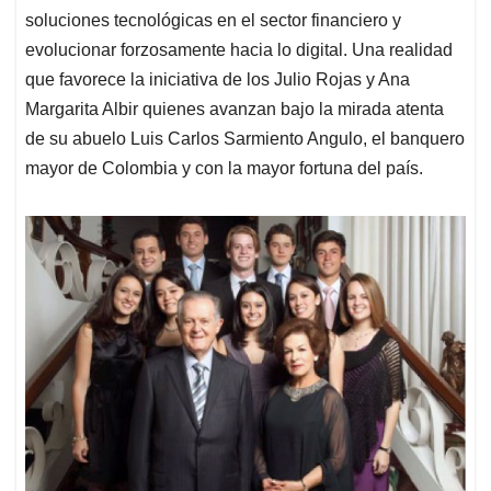
soluciones tecnológicas en el sector financiero y
evolucionar forzosamente hacia lo digital. Una realidad
que favorece la iniciativa de los Julio Rojas y Ana
Margarita Albir quienes avanzan bajo la mirada atenta
de su abuelo Luis Carlos Sarmiento Angulo, el banquero
mayor de Colombia y con la mayor fortuna del país.