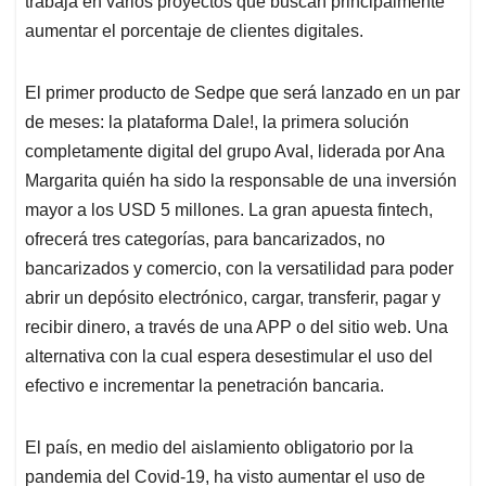
trabaja en varios proyectos que buscan principalmente
aumentar el porcentaje de clientes digitales.
El primer producto de Sedpe que será lanzado en un par
de meses: la plataforma Dale!, la primera solución
completamente digital del grupo Aval, liderada por Ana
Margarita quién ha sido la responsable de una inversión
mayor a los USD 5 millones. La gran apuesta fintech,
ofrecerá tres categorías, para bancarizados, no
bancarizados y comercio, con la versatilidad para poder
abrir un depósito electrónico, cargar, transferir, pagar y
recibir dinero, a través de una APP o del sitio web. Una
alternativa con la cual espera desestimular el uso del
efectivo e incrementar la penetración bancaria.
El país, en medio del aislamiento obligatorio por la
pandemia del Covid-19, ha visto aumentar el uso de