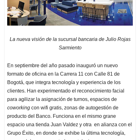
La nueva visión de la sucursal bancaria de Julio Rojas
Sarmiento
En septiembre del año pasado inauguró un nuevo
formato de oficina en la Carrera 11 con Calle 81 de
Bogotá, que integra tecnología y experiencia de los
clientes. Han experimentado el reconocimiento facial
para agilizar la asignación de turnos, espacios de
coworking
con wifi gratis, zonas de autogestión de
producto del Banco. Funciona en el mismo grane
espacio una tienda Juan Valdez y otra en alianza con el
Grupo Éxito, en donde se exhibe la última tecnología,