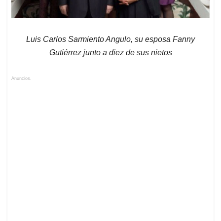
Luis Carlos Sarmiento Angulo, su esposa Fanny
Gutiérrez junto a diez de sus nietos
Anuncios.