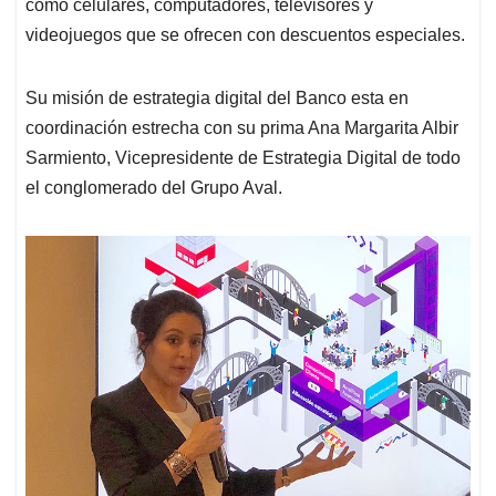
como celulares, computadores, televisores y
videojuegos que se ofrecen con descuentos especiales.
Su misión de estrategia digital del Banco esta en
coordinación estrecha con su prima Ana Margarita Albir
Sarmiento, Vicepresidente de Estrategia Digital de todo
el conglomerado del Grupo Aval.