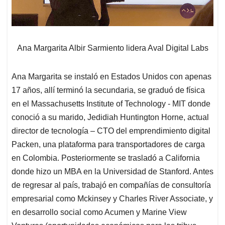
Ana Margarita Albir Sarmiento lidera Aval Digital Labs
Ana Margarita se instaló en Estados Unidos con apenas
17 años, allí terminó la secundaria, se graduó de física
en el Massachusetts Institute of Technology - MIT donde
conoció a su marido, Jedidiah Huntington Horne, actual
director de tecnología – CTO del emprendimiento digital
Packen, una plataforma para transportadores de carga
en Colombia. Posteriormente se trasladó a California
donde hizo un MBA en la Universidad de Stanford. Antes
de regresar al país, trabajó en compañías de consultoría
empresarial como Mckinsey y Charles River Associate, y
en desarrollo social como Acumen y Marine View