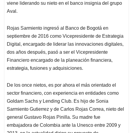
viene liderando su nieto en el banco insignia del grupo
Aval.
Rojas Sarmiento ingresó al Banco de Bogotá en
septiembre de 2016 como Vicepresidente de Estrategia
Digital, encargado de liderar las innovaciones digitales,
dos años después, pasó a ser el Vicepresidente
Financiero encargado de la planeación financiera,
estrategia, fusiones y adquisiciones.
De los once nietos, es por ahora el más orientado el
sector financiero, con experiencia en entidades como
Goldam Sachs y Lending Club. Es hijo de Sonia
Sarmiento Gutierrez y de Carlos Rojas Correa, nieto del
general Gustavo Rojas Pinilla. Su madre fue
embajadora de Colombia ante la Unesco entre 2009 y