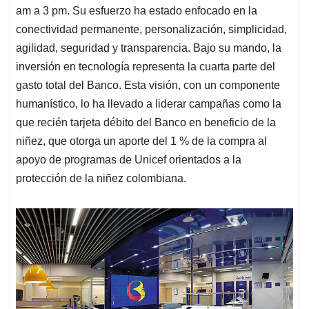
am a 3 pm. Su esfuerzo ha estado enfocado en la
conectividad permanente, personalización, simplicidad,
agilidad, seguridad y transparencia. Bajo su mando, la
inversión en tecnología representa la cuarta parte del
gasto total del Banco. Esta visión, con un componente
humanístico, lo ha llevado a liderar campañas como la
que recién tarjeta débito del Banco en beneficio de la
niñez, que otorga un aporte del 1 % de la compra al
apoyo de programas de Unicef orientados a la
protección de la niñez colombiana.