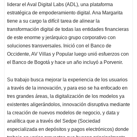
liderar el Aval Digital Labs (ADL), una plataforma
estratégica de empoderamiento digital. Ana Margarita
tiene a su cargo la difícil tarea de alinear la
transformación digital de todas las entidades financieras
de este enorme y jerárquico grupo corporativo con
soluciones transversales. Inició con el Banco de
Occidente, AV Villas y Popular luego unió esfuerzos con
el Banco de Bogotá y hace un año incluyó a Porvenir.
Su trabajo busca mejorar la experiencia de los usuarios
a través de la innovación, y para eso se ha enfocado en
tres grandes áreas, la digitalización de los modelos ya
existentes aligerándolos, innovación disruptiva mediante
la creación de nuevos modelos de negocio, y data y
analítica que a través del Sedpe (Sociedad
especializada en depósitos y pagos electrónicos) donde