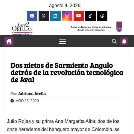
agosto 4, 2026
Dos nietos de Sarmiento Angulo
detrás de la revolución tecnológica
de Aval
Por
Adriana Arcila
AGO 23, 2020
Julio Rojas y su prima Ana Margarita Albir, dos de los
once herederos del banquero mayor de Colombia, se