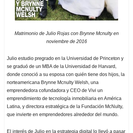
Matrimonio de Julio Rojas con Brynne Mcnulty en
noviembre de 2016
Julio estudio pregrado en la Universidad de Princeton y
se graduó de un MBA de la Universidad de Harvard,
donde conoció a su esposa con quién tiene dos hijos, la
norteamericana Brynne Mcnulty Welsh, una
emprendedora cofundadora y CEO de Vivi un
emprendimiento de tecnología inmobiliaria en América
Latina, y directora estratégica de la Fundación McNulty,
que invierte en emprendedores alrededor del mundo.
El interés de Julio en la estrategia digital lo llevó a pasar