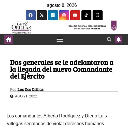
agosto 8, 2026
Dos generales se le adelantaron a
la llegada del nuevo Comandante
del Ejército
Por
Las Dos Orillas
AGO 21, 2022
Los comandantes Alberto Rodríguez y Diego Luis
Villegas señalados de violar derechos humanos