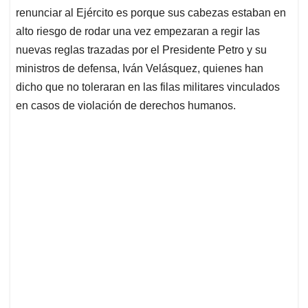
renunciar al Ejército es porque sus cabezas estaban en
alto riesgo de rodar una vez empezaran a regir las
nuevas reglas trazadas por el Presidente Petro y su
ministros de defensa, Iván Velásquez, quienes han
dicho que no toleraran en las filas militares vinculados
en casos de violación de derechos humanos.