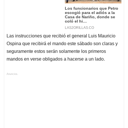
Las instrucciones que recibió el general Luis Mauricio
Ospina que recibirá el mando este sábado son claras y
seguramente estos serán solamente los primeros
mandos en verse obligados a hacerse a un lado.
Anuncios.