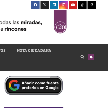
TOS
NOTA CIUDADANA