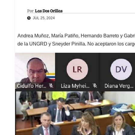
Por
Las Dos Orillas
JUL 25, 2024
Andrea Muñoz, María Patiño, Hernando Barreto y Gabriel
de la UNGRD y Sneyder Pinilla. No aceptaron los carg