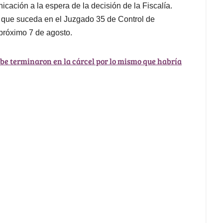
cación a la espera de la decisión de la Fiscalía.
lo que suceda en el Juzgado 35 de Control de
próximo 7 de agosto.
ibe terminaron en la cárcel por lo mismo que habría