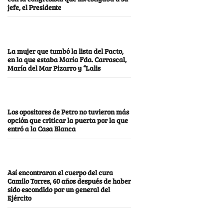
jefe, el Presidente
La mujer que tumbó la lista del Pacto,
en la que estaba María Fda. Carrascal,
María del Mar Pizarro y “Lalis
Los opositores de Petro no tuvieron más
opción que criticar la puerta por la que
entró a la Casa Blanca
Así encontraron el cuerpo del cura
Camilo Torres, 60 años después de haber
sido escondido por un general del
Ejército