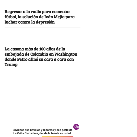
Regresar a la radio para comentar
fútbol, la solución de Iván Mejía para
luchar contra la depresión
La casona más de 100 años de la
embajada de Colombia en Washington
donde Petro afinó su cara a cara con
Trump