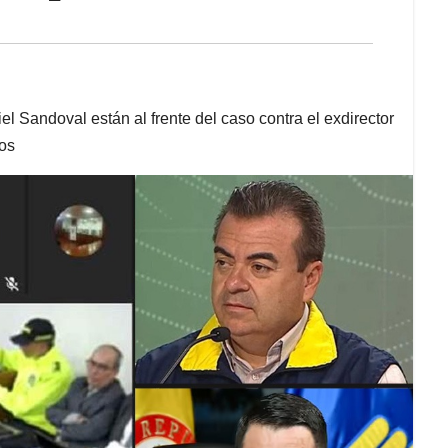
 Sandoval están al frente del caso contra el exdirector
os