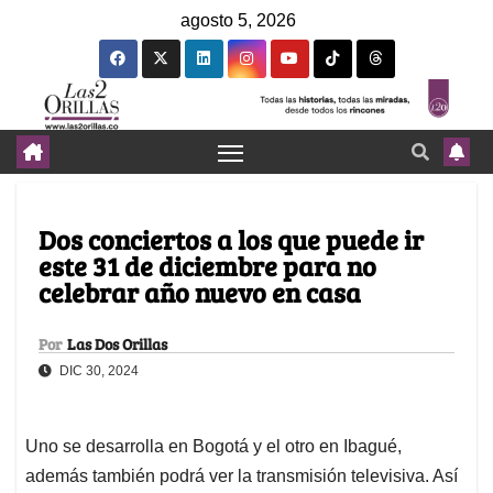
agosto 5, 2026
Dos conciertos a los que puede ir
este 31 de diciembre para no
celebrar año nuevo en casa
Por
Las Dos Orillas
DIC 30, 2024
Uno se desarrolla en Bogotá y el otro en Ibagué,
además también podrá ver la transmisión televisiva. Así