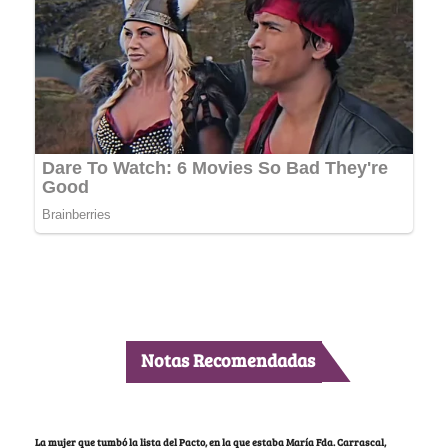
Notas Recomendadas
La mujer que tumbó la lista del Pacto, en la que estaba María Fda. Carrascal,