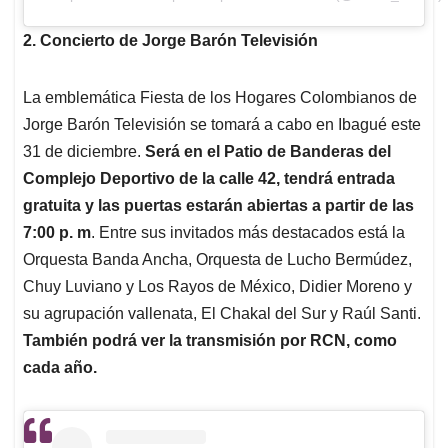
2. Concierto de Jorge Barón Televisión
La emblemática Fiesta de los Hogares Colombianos de
Jorge Barón Televisión se tomará a cabo en Ibagué este
31 de diciembre.
Será en el Patio de Banderas del
Complejo Deportivo de la calle 42, tendrá entrada
gratuita y las puertas estarán abiertas a partir de las
7:00 p. m
. Entre sus invitados más destacados está la
Orquesta Banda Ancha, Orquesta de Lucho Bermúdez,
Chuy Luviano y Los Rayos de México, Didier Moreno y
su agrupación vallenata, El Chakal del Sur y Raúl Santi.
También podrá ver la transmisión por RCN, como
cada año.