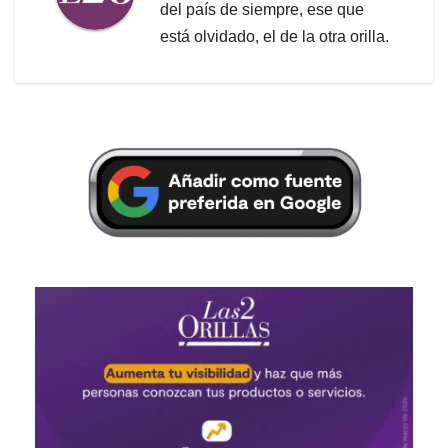
del país de siempre, ese que
está olvidado, el de la otra orilla.