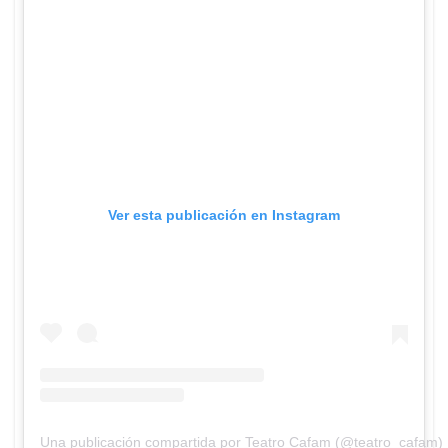
Ver esta publicación en Instagram
Una publicación compartida por Teatro Cafam (@teatro_cafam)