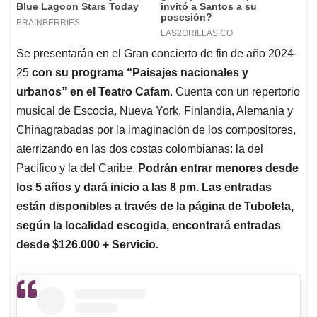
Se presentarán en el Gran concierto de fin de año 2024-
25
con su programa “Paisajes nacionales y
urbanos” en el Teatro Cafam
. Cuenta con un repertorio
musical de Escocia, Nueva York, Finlandia, Alemania y
Chinagrabadas por la imaginación de los compositores,
aterrizando en las dos costas colombianas: la del
Pacífico y la del Caribe.
Podrán entrar menores desde
los 5 años y dará inicio a las 8 pm. Las entradas
están disponibles a través de la página de Tuboleta,
según la localidad escogida, encontrará entradas
desde $126.000 + Servicio.