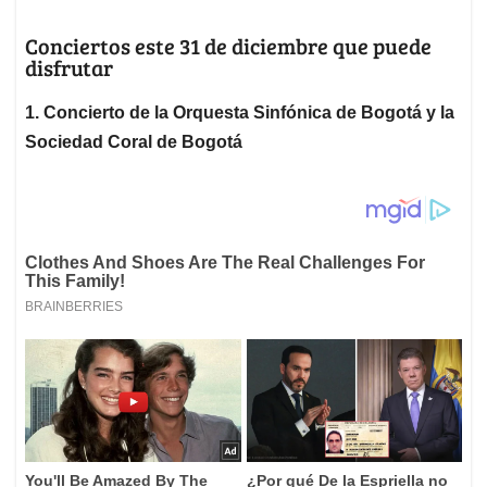
Conciertos este 31 de diciembre que puede
disfrutar
1. Concierto de la Orquesta Sinfónica de Bogotá y la
Sociedad Coral de Bogotá