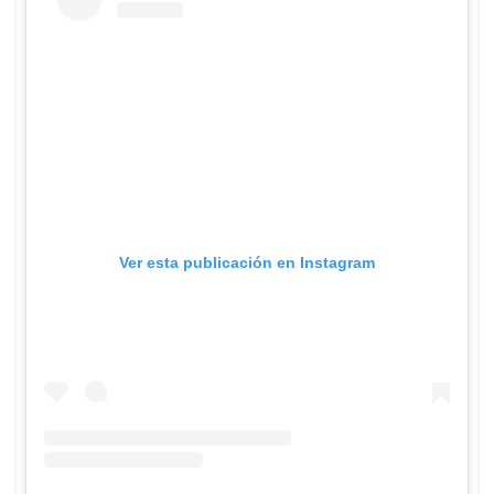
Ver esta publicación en Instagram