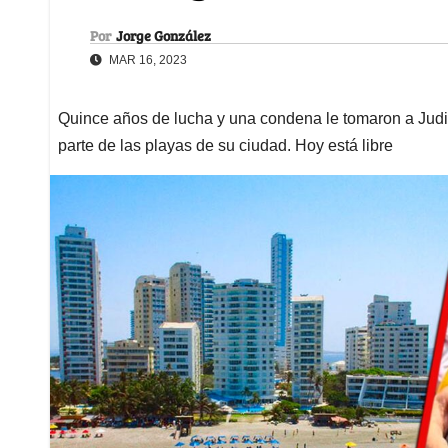
Por
Jorge González
MAR 16, 2023
Quince años de lucha y una condena le tomaron a Judi
parte de las playas de su ciudad. Hoy está libre