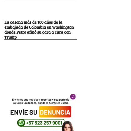
La casona más de 100 años de la
embajada de Colombia en Washington
donde Petro afinó su cara a cara con
Trump