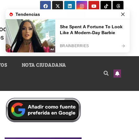
TOS
NOTA CIUDADANA