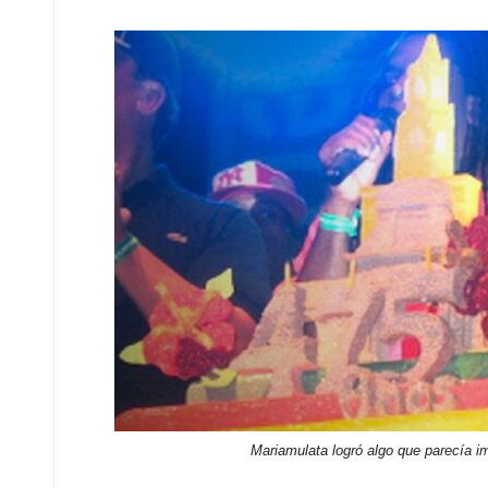
Mariamulata logró algo que parecía im