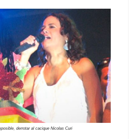
posible, derrotar al cacique Nicolas Curi