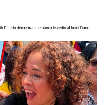
th Pinedo demostrar que nunca le cedió al hotel Dann