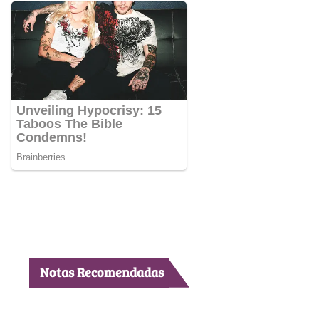
Notas Recomendadas