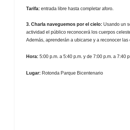
Tarifa:
entrada libre hasta completar aforo.
3. Charla naveguemos por el cielo:
Usando un so
actividad el público reconocerá los cuerpos celes
Además, aprenderán a ubicarse y a reconocer las 
Hora:
5:00 p.m. a 5:40 p.m. y de 7:00 p.m. a 7:40 p
Lugar:
Rotonda Parque Bicentenario