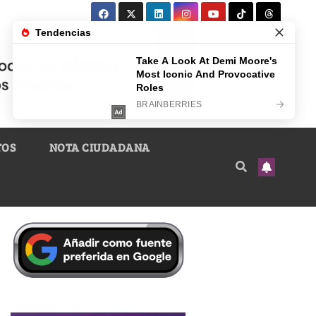
TOS
NOTA CIUDADANA