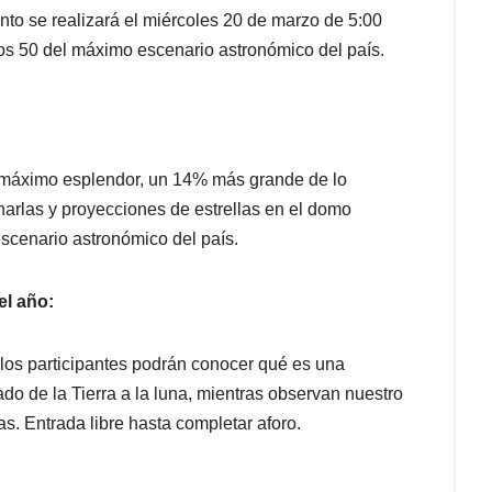
nto se realizará el miércoles 20 de marzo de 5:00
os 50 del máximo escenario astronómico del país.
su máximo esplendor, un 14% más grande de lo
harlas y proyecciones de estrellas en el domo
escenario astronómico del país.
el año:
los participantes podrán conocer qué es una
do de la Tierra a la luna, mientras observan nuestro
as. Entrada libre hasta completar aforo.