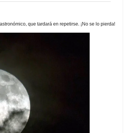
tronómico, que tardará en repetirse. ¡No se lo pierda!