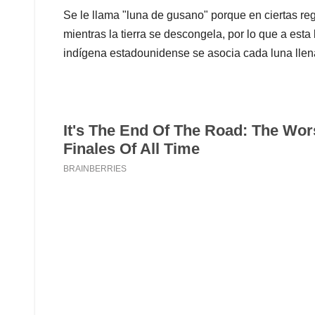
Se le llama "luna de gusano" porque en ciertas r
mientras la tierra se descongela, por lo que a esta
indígena estadounidense se asocia cada luna llen