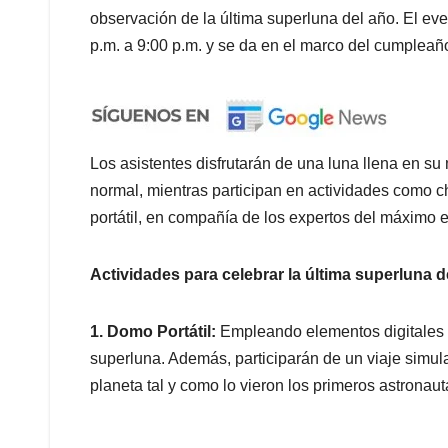
observación de la última superluna del año. El eve
p.m. a 9:00 p.m. y se da en el marco del cumpleañ
Los asistentes disfrutarán de una luna llena en 
normal, mientras participan en actividades como c
portátil, en compañía de los expertos del máximo 
Actividades para celebrar la última superluna d
1. Domo Portátil:
Empleando elementos digitales 
superluna. Además, participarán de un viaje simula
planeta tal y como lo vieron los primeros astronaut