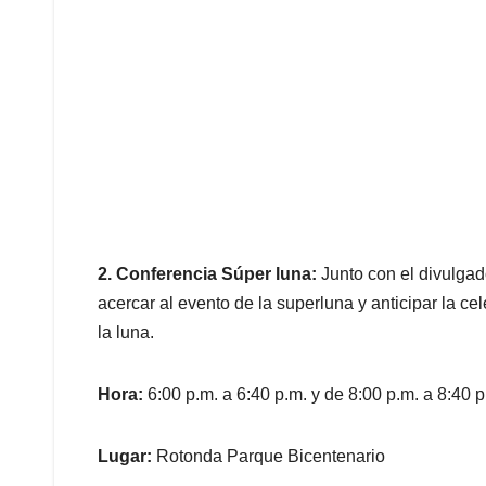
2. Conferencia Súper luna
:
Junto con el divulgad
acercar al evento de la superluna y anticipar la ce
la luna.
Hora:
6:00 p.m. a 6:40 p.m. y de 8:00 p.m. a 8:40 p
Lugar:
Rotonda Parque Bicentenario