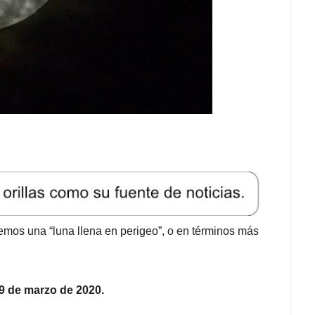
dremos una “luna llena en perigeo”, o en términos más
 9 de marzo de 2020.