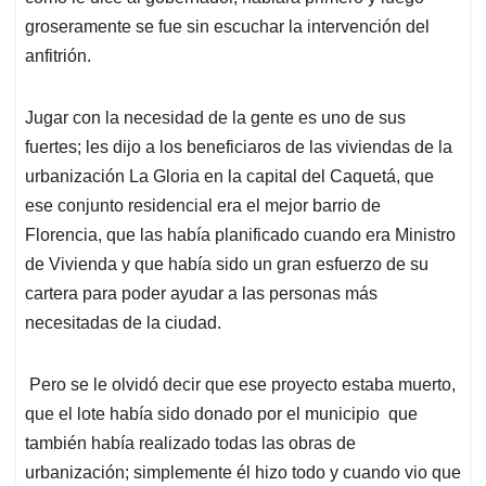
groseramente se fue sin escuchar la intervención del
anfitrión.
Jugar con la necesidad de la gente es uno de sus
fuertes; les dijo a los beneficiaros de las viviendas de la
urbanización La Gloria en la capital del Caquetá, que
ese conjunto residencial era el mejor barrio de
Florencia, que las había planificado cuando era Ministro
de Vivienda y que había sido un gran esfuerzo de su
cartera para poder ayudar a las personas más
necesitadas de la ciudad.
Pero se le olvidó decir que ese proyecto estaba muerto,
que el lote había sido donado por el municipio que
también había realizado todas las obras de
urbanización; simplemente él hizo todo y cuando vio que