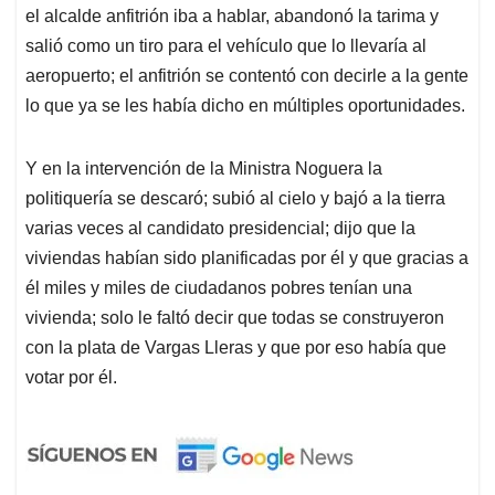
el alcalde anfitrión iba a hablar, abandonó la tarima y
salió como un tiro para el vehículo que lo llevaría al
aeropuerto; el anfitrión se contentó con decirle a la gente
lo que ya se les había dicho en múltiples oportunidades.
Y en la intervención de la Ministra Noguera la
politiquería se descaró; subió al cielo y bajó a la tierra
varias veces al candidato presidencial; dijo que la
viviendas habían sido planificadas por él y que gracias a
él miles y miles de ciudadanos pobres tenían una
vivienda; solo le faltó decir que todas se construyeron
con la plata de Vargas Lleras y que por eso había que
votar por él.