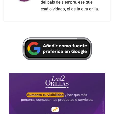
del país de siempre, ese que
está olvidado, el de la otra orilla.