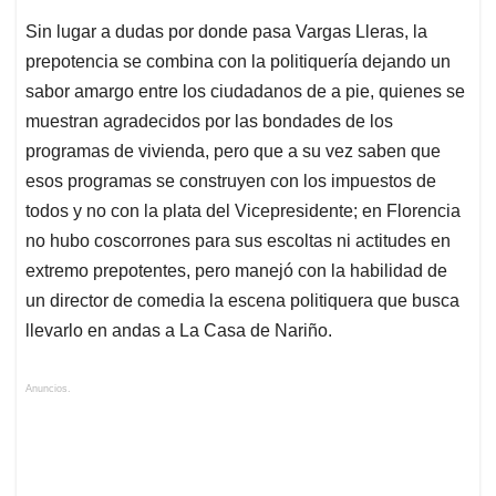
Sin lugar a dudas por donde pasa Vargas Lleras, la
prepotencia se combina con la politiquería dejando un
sabor amargo entre los ciudadanos de a pie, quienes se
muestran agradecidos por las bondades de los
programas de vivienda, pero que a su vez saben que
esos programas se construyen con los impuestos de
todos y no con la plata del Vicepresidente; en Florencia
no hubo coscorrones para sus escoltas ni actitudes en
extremo prepotentes, pero manejó con la habilidad de
un director de comedia la escena politiquera que busca
llevarlo en andas a La Casa de Nariño.
Anuncios.