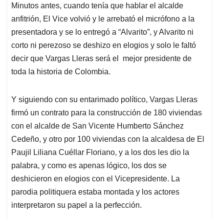
Minutos antes, cuando tenía que hablar el alcalde
anfitrión, El Vice volvió y le arrebató el micrófono a la
presentadora y se lo entregó a “Alvarito”, y Alvarito ni
corto ni perezoso se deshizo en elogios y solo le faltó
decir que Vargas Lleras será el mejor presidente de
toda la historia de Colombia.
Y siguiendo con su entarimado político, Vargas Lleras
firmó un contrato para la construcción de 180 viviendas
con el alcalde de San Vicente Humberto Sánchez
Cedeño, y otro por 100 viviendas con la alcaldesa de El
Paujil Liliana Cuéllar Floriano, y a los dos les dio la
palabra, y como es apenas lógico, los dos se
deshicieron en elogios con el Vicepresidente. La
parodia politiquera estaba montada y los actores
interpretaron su papel a la perfección.