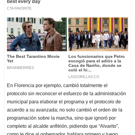
En Florencia por ejemplo, cambió totalmente el
protocolo sin reconocer el esfuerzo de la administración
municipal para elaborar el programa y el protocolo de
acuerdo a su avanzada; no solo cambió el orden de la
programación sobre la marcha, sino que ignoró por
completo al alcalde anfitrión, pidiendo que “Alvarito”,
como le dice al gobernador, hablara primero y luego