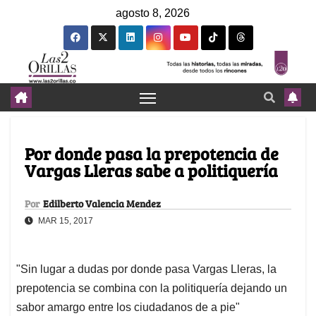
agosto 8, 2026
Por donde pasa la prepotencia de
Vargas Lleras sabe a politiquería
Por
Edilberto Valencia Mendez
MAR 15, 2017
"Sin lugar a dudas por donde pasa Vargas Lleras, la
prepotencia se combina con la politiquería dejando un
sabor amargo entre los ciudadanos de a pie"