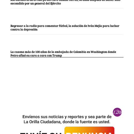
escondido por un general del Ejército
Regresar a la radio para comentar fútbol, la solución de Iván Mejía para luchar
contra la depresión
La casona más de 100 años de la embajada de Colombia en Washington donde
Petro afinó su cara a cara con Trump