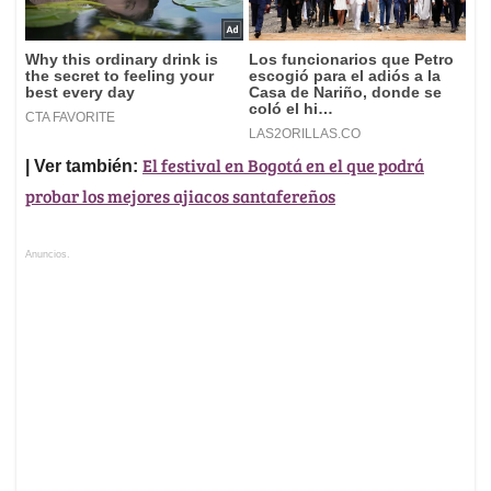
El festival en Bogotá en el que podrá
| Ver también:
probar los mejores ajiacos santafereños
Anuncios.