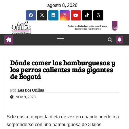
agosto 8, 2026
Dónde comer las hamburguesas y
los perros calientes más gigantes
de Bogotá
Por
Las Dos Orillas
NOV 9, 2023
Si le gusta romper la dieta de vez en cuando puede ir a
sorprenderse con una hamburguesa de 3 kilos