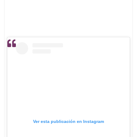
Ver esta publicación en Instagram