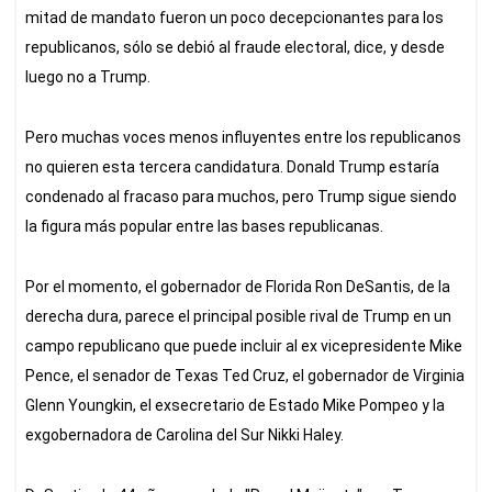
mitad de mandato fueron un poco decepcionantes para los
republicanos, sólo se debió al fraude electoral, dice, y desde
luego no a Trump.
Pero muchas voces menos influyentes entre los republicanos
no quieren esta tercera candidatura. Donald Trump estaría
condenado al fracaso para muchos, pero Trump sigue siendo
la figura más popular entre las bases republicanas.
Por el momento, el gobernador de Florida Ron DeSantis, de la
derecha dura, parece el principal posible rival de Trump en un
campo republicano que puede incluir al ex vicepresidente Mike
Pence, el senador de Texas Ted Cruz, el gobernador de Virginia
Glenn Youngkin, el exsecretario de Estado Mike Pompeo y la
exgobernadora de Carolina del Sur Nikki Haley.