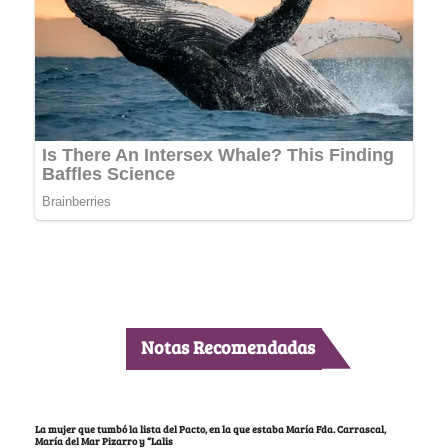
Notas Recomendadas
La mujer que tumbó la lista del Pacto, en la que estaba María Fda. Carrascal,
María del Mar Pizarro y “Lalis