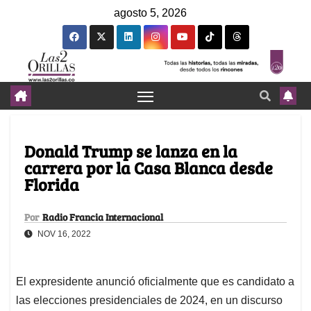
agosto 5, 2026
Donald Trump se lanza en la
carrera por la Casa Blanca desde
Florida
Por
Radio Francia Internacional
NOV 16, 2022
El expresidente anunció oficialmente que es candidato a
las elecciones presidenciales de 2024, en un discurso