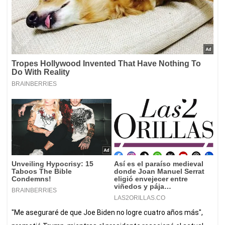
"Me aseguraré de que Joe Biden no logre cuatro años más",