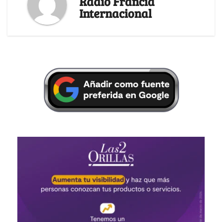
Radio Francia
Internacional