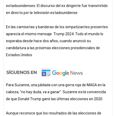
estadounidenses. El discurso del ex dirigente fue transmitido
en directo por la televisión estadounidense.
En las camisetas y banderas de los simpatizantes presentes
aparecía el mismo mensaje: Trump 2024. Todo el mundo lo
esperaba desde hace dos años, cuando anunció su
candidatura a las próximas elecciones presidenciales de
Estados Unidos.
Para Suzanne, una jubilada con una gorra roja de MAGA en la
cabeza, "no hay duda, va a ganar". Suzanne está convencida
de que Donald Trump ganó las últimas elecciones en 2020.
Aunque reconoce que los resultados de las elecciones de