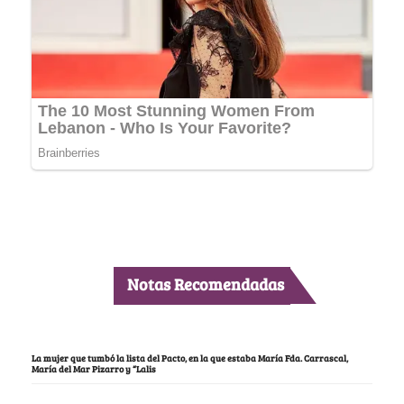
Notas Recomendadas
La mujer que tumbó la lista del Pacto, en la que estaba María Fda. Carrascal,
María del Mar Pizarro y “Lalis