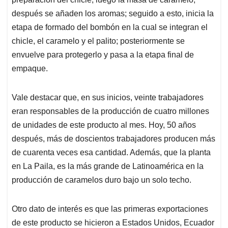
después se añaden los aromas; seguido a esto, inicia la
etapa de formado del bombón en la cual se integran el
chicle, el caramelo y el palito; posteriormente se
envuelve para protegerlo y pasa a la etapa final de
empaque.
Vale destacar que, en sus inicios, veinte trabajadores
eran responsables de la producción de cuatro millones
de unidades de este producto al mes. Hoy, 50 años
después, más de doscientos trabajadores producen más
de cuarenta veces esa cantidad. Además, que la planta
en La Paila, es la más grande de Latinoamérica en la
producción de caramelos duro bajo un solo techo.
Otro dato de interés es que las primeras exportaciones
de este producto se hicieron a Estados Unidos, Ecuador