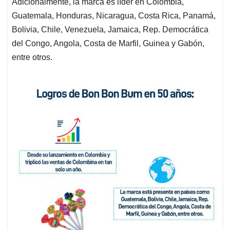
Adicionalmente, la marca es líder en Colombia,
Guatemala, Honduras, Nicaragua, Costa Rica, Panamá,
Bolivia, Chile, Venezuela, Jamaica, Rep. Democrática
del Congo, Angola, Costa de Marfil, Guinea y Gabón,
entre otros.