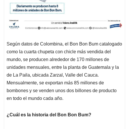
Según datos de Colombina, el Bon Bon Bum catalogado
como la cuarta chupeta con chicle más vendida del
mundo, se producen alrededor de 170 millones de
unidades mensuales, entre la planta de Guatemala y la
de La Paila, ubicada Zarzal, Valle del Cauca.
Mensualmente, se exportan más 85 millones de
bombones y se venden unos dos billones de producto
en todo el mundo cada año.
¿Cuál es la historia del Bon Bon Bum?