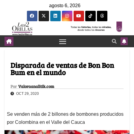
agosto 6, 2026
Disparada de ventas de Bon Bon
Bum en el mundo
Por
Valoraanalitik.com
OCT 29, 2020
Se venden más de 2 billones de bombones producidos
por Colombina en el Valle del Cauca