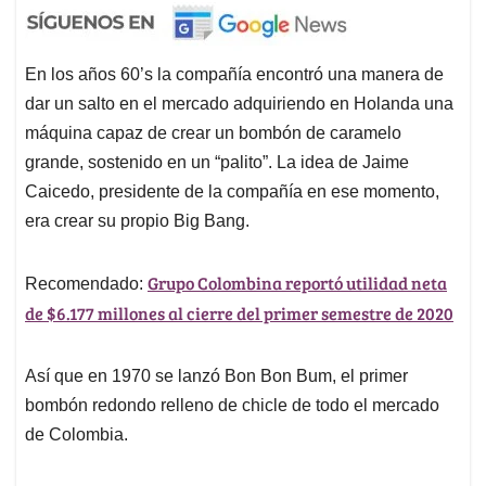
En los años 60’s la compañía encontró una manera de
dar un salto en el mercado adquiriendo en Holanda una
máquina capaz de crear un bombón de caramelo
grande, sostenido en un “palito”. La idea de Jaime
Caicedo, presidente de la compañía en ese momento,
era crear su propio Big Bang.
Grupo Colombina reportó utilidad neta
Recomendado:
de $6.177 millones al cierre del primer semestre de 2020
Así que en 1970 se lanzó Bon Bon Bum, el primer
bombón redondo relleno de chicle de todo el mercado
de Colombia.