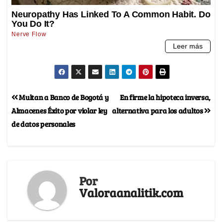
Multan a Banco de Bogotá y
En firme la hipoteca inversa,
Almacenes Éxito por violar ley
alternativa para los adultos
de datos personales
Por
Valoraanalitik.com