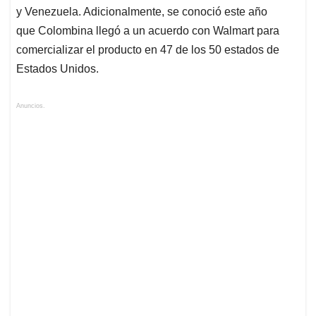
y Venezuela. Adicionalmente, se conoció este año
que Colombina llegó a un acuerdo con Walmart para
comercializar el producto en 47 de los 50 estados de
Estados Unidos.
Anuncios.