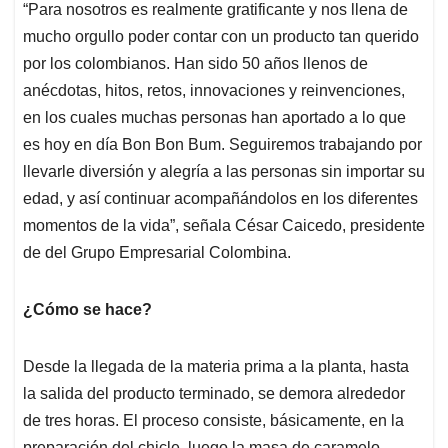
“Para nosotros es realmente gratificante y nos llena de
mucho orgullo poder contar con un producto tan querido
por los colombianos. Han sido 50 años llenos de
anécdotas, hitos, retos, innovaciones y reinvenciones,
en los cuales muchas personas han aportado a lo que
es hoy en día Bon Bon Bum. Seguiremos trabajando por
llevarle diversión y alegría a las personas sin importar su
edad, y así continuar acompañándolos en los diferentes
momentos de la vida”, señala César Caicedo, presidente
de del Grupo Empresarial Colombina.
¿Cómo se hace?
Desde la llegada de la materia prima a la planta, hasta
la salida del producto terminado, se demora alrededor
de tres horas. El proceso consiste, básicamente, en la
preparación del chicle, luego la masa de caramelo,