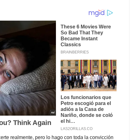
erte realmente, pero lo hago con toda la convicción