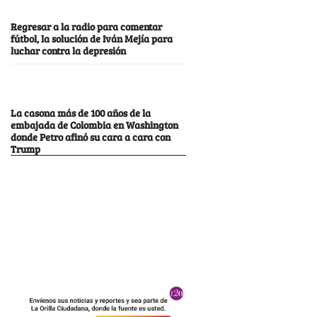
Regresar a la radio para comentar
fútbol, la solución de Iván Mejía para
luchar contra la depresión
La casona más de 100 años de la
embajada de Colombia en Washington
donde Petro afinó su cara a cara con
Trump