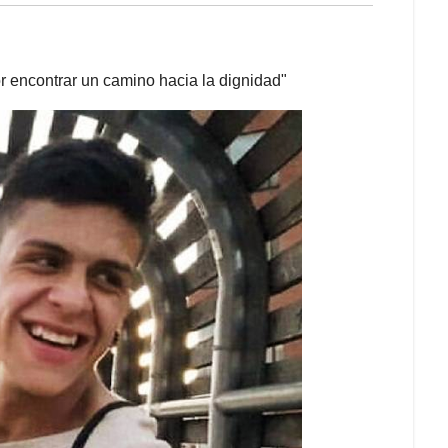
or encontrar un camino hacia la dignidad"