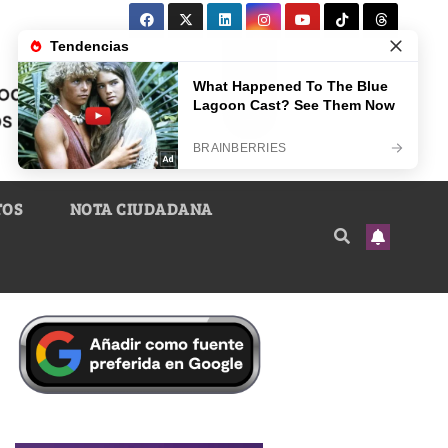
TOS
NOTA CIUDADANA