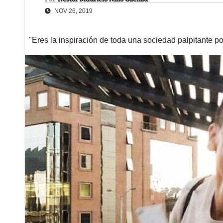
NOV 26, 2019
"Eres la inspiración de toda una sociedad palpitante p