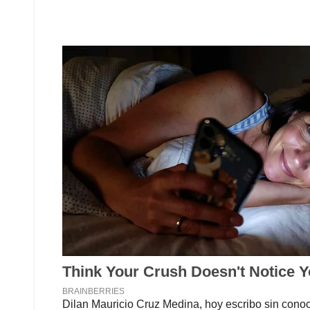
Dilan Mauricio Cruz Medina, hoy escribo sin conoc