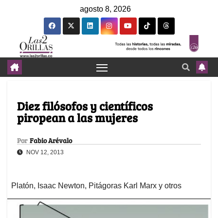
agosto 8, 2026
Diez filósofos y científicos
piropean a las mujeres
Por
Fabio Arévalo
NOV 12, 2013
Platón, Isaac Newton, Pitágoras Karl Marx y otros