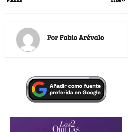
Por
Fabio Arévalo