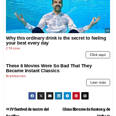
IV festival de teatro del
Cómo librarse de Santos y de
Pacífico
Uribe