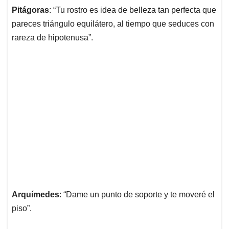
Pitágoras
: “Tu rostro es idea de belleza tan perfecta que
pareces triángulo equilátero, al tiempo que seduces con
rareza de hipotenusa”.
Arquímedes
: “Dame un punto de soporte y te moveré el
piso”.