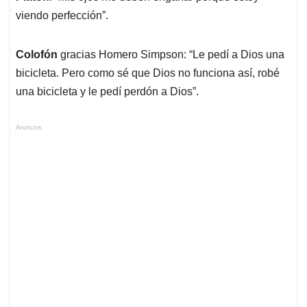
viendo perfección”.
Colofón
gracias Homero Simpson: “Le pedí a Dios una
bicicleta. Pero como sé que Dios no funciona así, robé
una bicicleta y le pedí perdón a Dios”.
Anuncios.