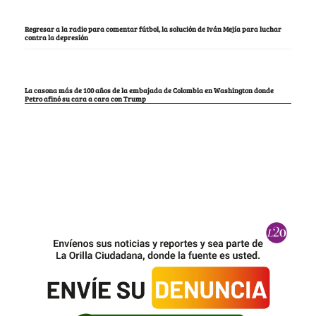
Regresar a la radio para comentar fútbol, la solución de Iván Mejía para luchar
contra la depresión
La casona más de 100 años de la embajada de Colombia en Washington donde
Petro afinó su cara a cara con Trump