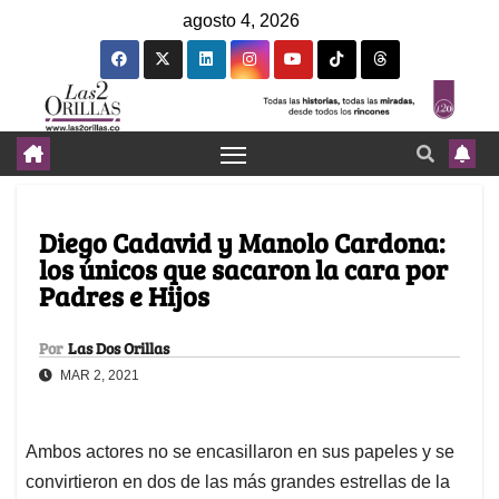
agosto 4, 2026
Diego Cadavid y Manolo Cardona:
los únicos que sacaron la cara por
Padres e Hijos
Por
Las Dos Orillas
MAR 2, 2021
Ambos actores no se encasillaron en sus papeles y se
convirtieron en dos de las más grandes estrellas de la