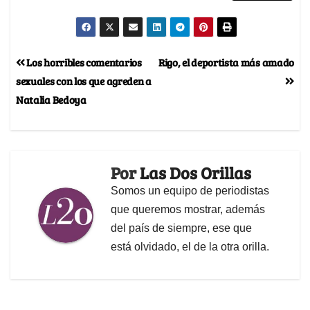
Los horribles comentarios
Rigo, el deportista más amado
sexuales con los que agreden a
Natalia Bedoya
Por
Las Dos Orillas
Somos un equipo de periodistas
que queremos mostrar, además
del país de siempre, ese que
está olvidado, el de la otra orilla.