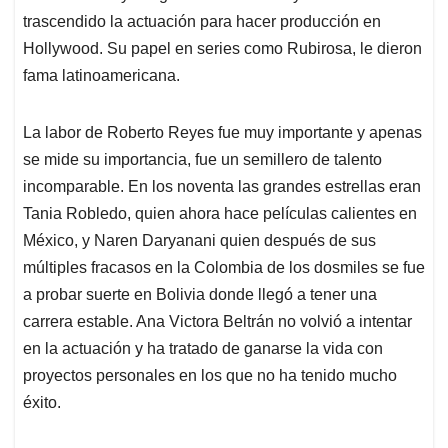
trascendido la actuación para hacer producción en
Hollywood. Su papel en series como Rubirosa, le dieron
fama latinoamericana.
La labor de Roberto Reyes fue muy importante y apenas
se mide su importancia, fue un semillero de talento
incomparable. En los noventa las grandes estrellas eran
Tania Robledo, quien ahora hace películas calientes en
México, y Naren Daryanani quien después de sus
múltiples fracasos en la Colombia de los dosmiles se fue
a probar suerte en Bolivia donde llegó a tener una
carrera estable. Ana Victora Beltrán no volvió a intentar
en la actuación y ha tratado de ganarse la vida con
proyectos personales en los que no ha tenido mucho
éxito.