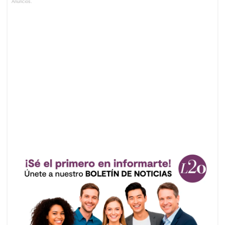
Anuncios.