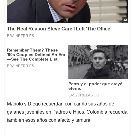
Manolo y Diego recuerdan con cariño sus años de
galanes juveniles en Padres e Hijos. Colombia recuerda
también esos años con afecto y ternura.