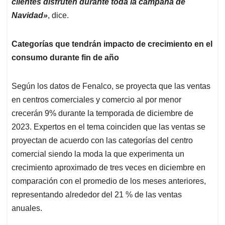
clientes disfruten durante toda la campaña de
Navidad»
, dice.
Categorías que tendrán impacto de crecimiento en el
consumo durante fin de año
Según los datos de Fenalco, se proyecta que las ventas
en centros comerciales y comercio al por menor
crecerán 9% durante la temporada de diciembre de
2023. Expertos en el tema coinciden que las ventas se
proyectan de acuerdo con las categorías del centro
comercial siendo la moda la que experimenta un
crecimiento aproximado de tres veces en diciembre en
comparación con el promedio de los meses anteriores,
representando alrededor del 21 % de las ventas
anuales.