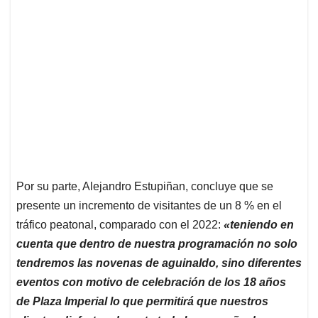
Por su parte, Alejandro Estupiñan, concluye que se
presente un incremento de visitantes de un 8 % en el
tráfico peatonal, comparado con el 2022:
«teniendo en
cuenta que dentro de nuestra programación no solo
tendremos las novenas de aguinaldo, sino diferentes
eventos con motivo de celebración de los 18 años
de Plaza Imperial lo que permitirá que nuestros