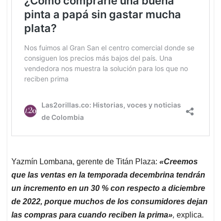
Yazmín Lombana, gerente de Titán Plaza:
«Creemos
que las ventas en la temporada decembrina tendrán
un incremento en un 30 % con respecto a diciembre
de 2022, porque muchos de los consumidores dejan
las compras para cuando reciben la prima»
,
explica.