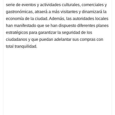
serie de eventos y actividades culturales, comerciales y
gastronómicas, atraerá a más visitantes y dinamizará la
economía de la ciudad. Además, las autoridades locales
han manifestado que se han dispuesto diferentes planes
estratégicos para garantizar la seguridad de los
ciudadanos y que puedan adelantar sus compras con
total tranquilidad.