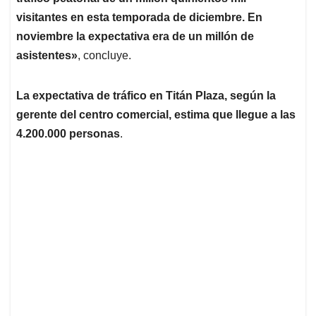
visitantes en esta temporada de diciembre. En
noviembre la expectativa era de un millón de
asistentes»
, concluye.
La expectativa de tráfico en Titán Plaza, según la
gerente del centro comercial, estima que llegue a las
4.200.000 personas
.