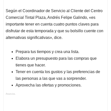
Según el Coordinador de Servicio al Cliente del Centro
Comercial Tintal Plaza, Andrés Felipe Galindo, «es
importante tener en cuenta cuatro puntos claves para
disfrutar de esta temporada y que su bolsillo cuente con
alternativas significativas», dice.
Prepara tus tiempos y crea una lista.
Elabora un presupuesto para las compras que
tienes que hacer.
Tener en cuenta los gustos y las preferencias de
las personas a las que vas a sorprender.
Aprovecha las ofertas y promociones.
Anuncios.