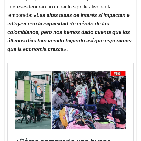
intereses tendrán un impacto significativo en la
temporada:
«Las altas tasas de interés sí impactan e
influyen con la capacidad de crédito de los
colombianos, pero nos hemos dado cuenta que los
últimos días han venido bajando así que esperamos
que la economía crezca»
.