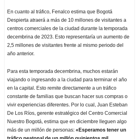
En cuanto al tráfico, Fenalco estima que Bogotá
Despierta atraerá a más de 10 millones de visitantes a
centros comerciales de la ciudad durante la temporada
decembrina de 2023. Esto representaría un aumento de
2,5 millones de visitantes frente al mismo periodo del
año anterior.
Para esta temporada decembrina, muchos estarán
viajando o ingresando a la ciudad para terminar el año
en la capital. Esto remite directamente a un tráfico
constante de familias que buscan hacer sus compras o
vivir experiencias diferentes. Por lo cual, Juan Esteban
De Los Ríos, gerente estratégico del Centro Comercial
Nuestro Bogotá, estima que en diciembre lleguen algo
más de un millón de personas:
«Esperamos tener un
tráfico peatonal de un millón quinientos mil