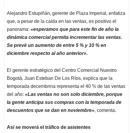
Alejandro Estupiñán, gerente de Plaza Imperial, enfatiza
que, a pesar de la caída en las ventas, es positivo el
panorama:
«esperamos que para este fin de año la
dinámica comercial permita incrementar las ventas.
Se prevé un aumento de entre 5 % y 10 % en
diciembre respecto al año anterior
».
El gerente estratégico del Centro Comercial Nuestro
Bogotá, Juan Esteban De Los Ríos, explica que la
temporada decembrina representa el 40 % de las ventas
del año:
«Las ventas no son solo diciembre, porque
la gente anticipa sus compras con la temporada de
descuentos que se dan en noviembre»
, comenta.
Así se moverá el tráfico de asistentes