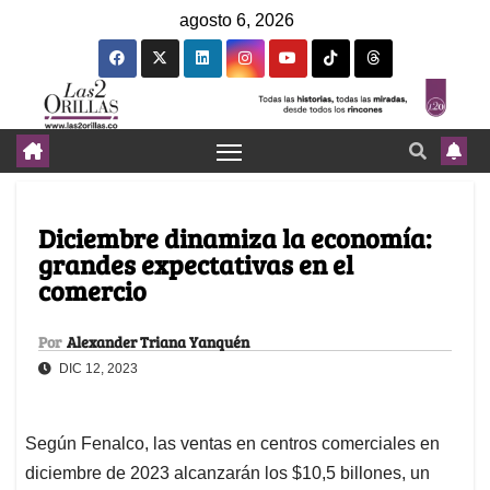
agosto 6, 2026
Diciembre dinamiza la economía:
grandes expectativas en el
comercio
Por
Alexander Triana Yanquén
DIC 12, 2023
Según Fenalco, las ventas en centros comerciales en
diciembre de 2023 alcanzarán los $10,5 billones, un