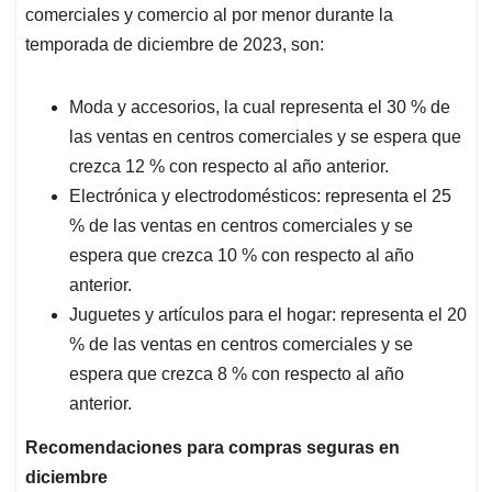
comerciales y comercio al por menor durante la
temporada de diciembre de 2023, son:
Moda y accesorios, la cual representa el 30 % de
las ventas en centros comerciales y se espera que
crezca 12 % con respecto al año anterior.
Electrónica y electrodomésticos: representa el 25
% de las ventas en centros comerciales y se
espera que crezca 10 % con respecto al año
anterior.
Juguetes y artículos para el hogar: representa el 20
% de las ventas en centros comerciales y se
espera que crezca 8 % con respecto al año
anterior.
Recomendaciones para compras seguras en
diciembre