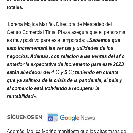
totales.
Lorena Mojica Mariño, Directora de Mercadeo del
Centro Comercial Tintal Plaza asegura que el panorama
es muy positivo para esta temporada:
«Sabemos que
esto incrementará las ventas y utilidades de los
negocios. Además, con relación a las ventas del año
anterior la expectativa de incremento para este 2023
están alrededor del 4 % y 5 %; teniendo en cuenta
que ya salimos de la crisis de la pandemia, el país y
el comercio está volviendo a recuperar la
rentabilidad».
Además, Mojica Mariño manifiesta que las altas tasas de