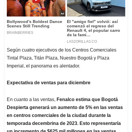
Según cuatro ejecutivos de los Centros Comerciales
Tintal Plaza, Titán Plaza, Nuestro Bogotá y Plaza
Imperial, el panorama es alentador.
Expectativa de ventas para diciembre
En cuanto a las ventas,
Fenalco estima que Bogotá
Despierta generará un aumento de 5% en las ventas
en centros comerciales de la ciudad durante la
temporada decembrina de 2023. Esto representaría
un incremento de $625 mil millones en las ventas