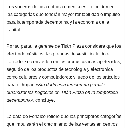
Los voceros de los centros comerciales, coinciden en
las categorías que tendrán mayor rentabilidad e impulso
para la temporada decembrina y la economía de la
capital.
Por su parte, la gerente de Titán Plaza considera que los
electrodomésticos, las prendas de vestir, incluido el
calzado, se convierten en los productos más apetecidos,
seguido de los productos de tecnología y electrónica
como celulares y computadores; y luego de los artículos
para el hogar.
«Sin duda esta temporada permite
dinamizar los negocios en Titán Plaza en la temporada
decembrina»
, concluye.
La data de Fenalco refiere que las principales categorías
que impulsarán el crecimiento de las ventas en centros