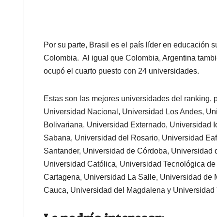
Por su parte, Brasil es el país líder en educación 
Colombia. Al igual que Colombia, Argentina tambié
ocupó el cuarto puesto con 24 universidades.
Estas son las mejores universidades del ranking, p
Universidad Nacional, Universidad Los Andes, Uni
Bolivariana, Universidad Externado, Universidad I
Sabana, Universidad del Rosario, Universidad Eafit
Santander, Universidad de Córdoba, Universidad 
Universidad Católica, Universidad Tecnológica de
Cartagena, Universidad La Salle, Universidad de 
Cauca, Universidad del Magdalena y Universidad T