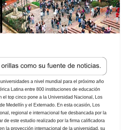
universidades a nivel mundial para el próximo año
ica Latina entre 800 instituciones de educación
En el top cinco pone a la Universidad Nacional, Los
a de Medellín y el Externado. En esta ocasión, Los
onal, regional e internacional fue desbancada por la
 de este estudio realizado por la firma calificadora
n la proyección internacional de la universidad, su