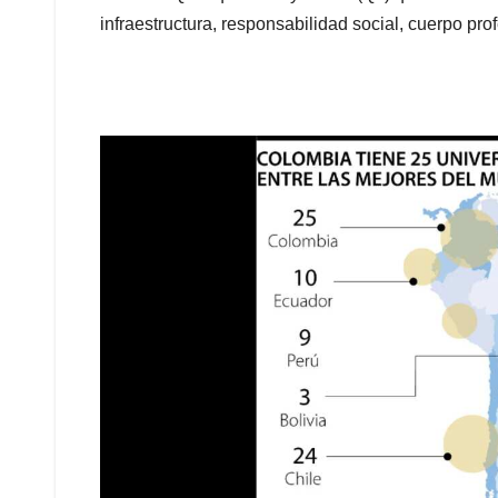
infraestructura, responsabilidad social, cuerpo pro