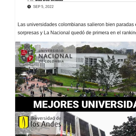
SEP 5, 2022
Las universidades colombianas salieron bien paradas 
sorpresas y La Nacional quedó de primera en el ranki