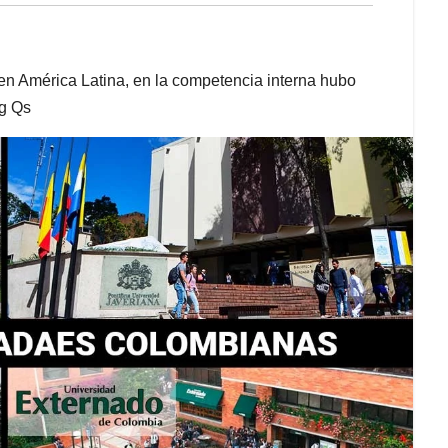
en América Latina, en la competencia interna hubo
ng Qs