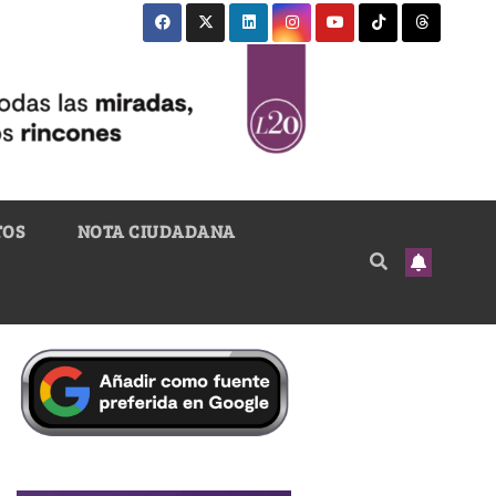
TOS
NOTA CIUDADANA