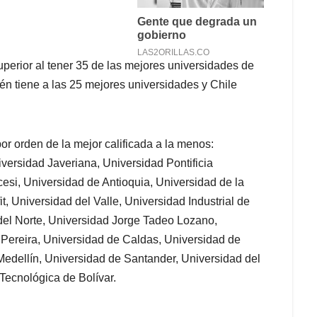
superior al tener 35 de las mejores universidades de
n tiene a las 25 mejores universidades y Chile
or orden de la mejor calificada a la menos:
versidad Javeriana, Universidad Pontificia
cesi, Universidad de Antioquia, Universidad de la
, Universidad del Valle, Universidad Industrial de
del Norte, Universidad Jorge Tadeo Lozano,
 Pereira, Universidad de Caldas, Universidad de
Medellín, Universidad de Santander, Universidad del
ecnológica de Bolívar.