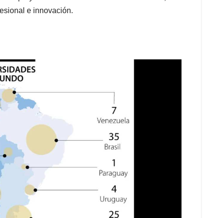
fesional e innovación.