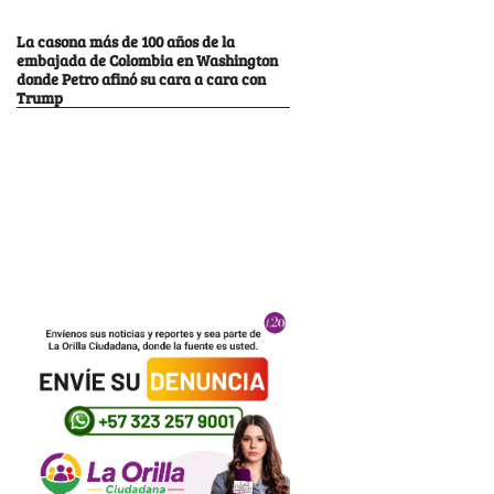
La casona más de 100 años de la
embajada de Colombia en Washington
donde Petro afinó su cara a cara con
Trump