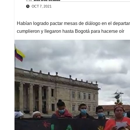
OCT 7, 2021
Habían logrado pactar mesas de diálogo en el departa
cumplieron y llegaron hasta Bogotá para hacerse oír