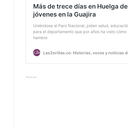
Anuncios.