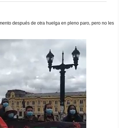
mento después de otra huelga en pleno paro, pero no les