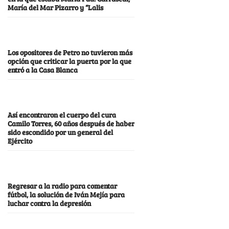
María del Mar Pizarro y “Lalis
Los opositores de Petro no tuvieron más
opción que criticar la puerta por la que
entró a la Casa Blanca
Así encontraron el cuerpo del cura
Camilo Torres, 60 años después de haber
sido escondido por un general del
Ejército
Regresar a la radio para comentar
fútbol, la solución de Iván Mejía para
luchar contra la depresión