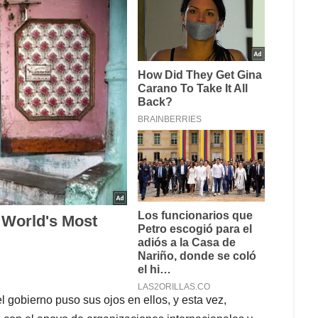
l gobierno puso sus ojos en ellos, y esta vez,