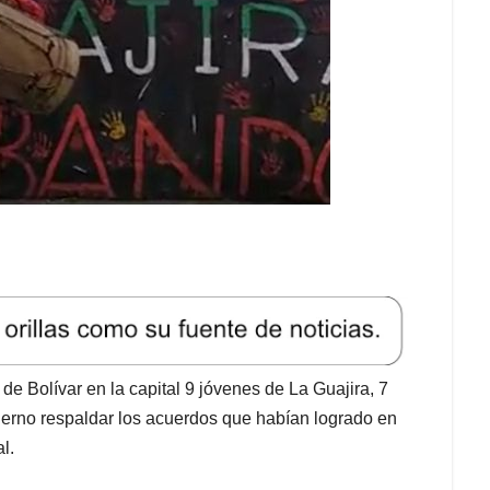
de Bolívar en la capital 9 jóvenes de La Guajira, 7
ierno respaldar los acuerdos que habían logrado en
l.