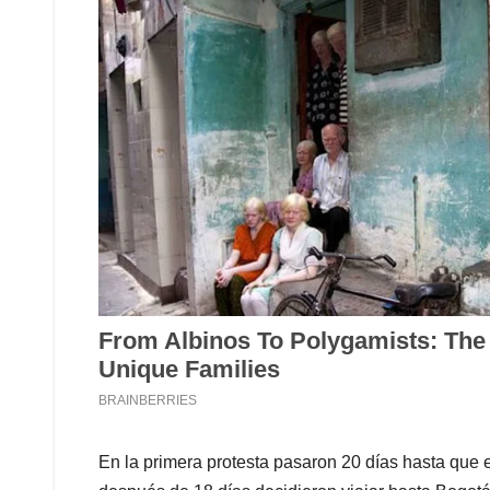
En la primera protesta pasaron 20 días hasta que e