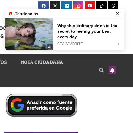
TOS
NOTA CIUDADANA