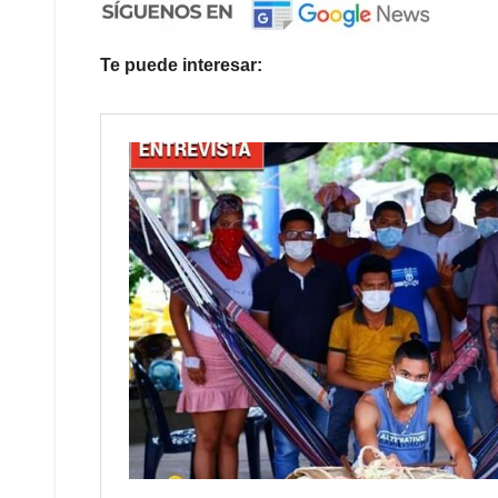
Te puede interesar: