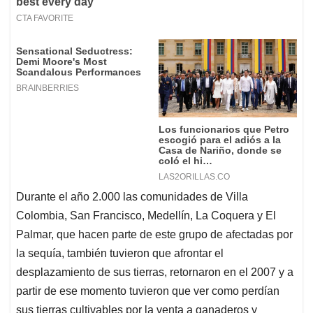
Durante el año 2.000 las comunidades de Villa
Colombia, San Francisco, Medellín, La Coquera y El
Palmar, que hacen parte de este grupo de afectadas por
la sequía, también tuvieron que afrontar el
desplazamiento de sus tierras, retornaron en el 2007 y a
partir de ese momento tuvieron que ver como perdían
sus tierras cultivables por la venta a ganaderos y