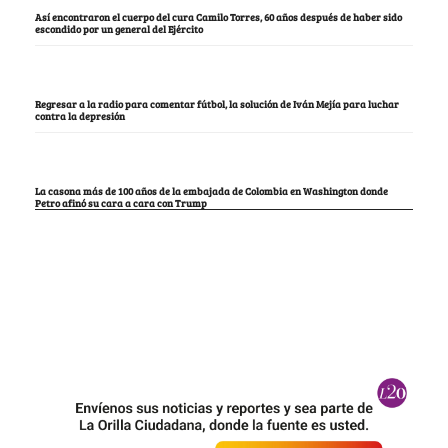
Así encontraron el cuerpo del cura Camilo Torres, 60 años después de haber sido
escondido por un general del Ejército
Regresar a la radio para comentar fútbol, la solución de Iván Mejía para luchar
contra la depresión
La casona más de 100 años de la embajada de Colombia en Washington donde
Petro afinó su cara a cara con Trump