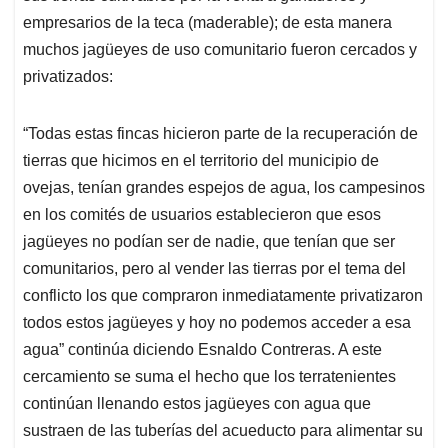
empresarios de la teca (maderable); de esta manera
muchos jagüeyes de uso comunitario fueron cercados y
privatizados:
“Todas estas fincas hicieron parte de la recuperación de
tierras que hicimos en el territorio del municipio de
ovejas, tenían grandes espejos de agua, los campesinos
en los comités de usuarios establecieron que esos
jagüeyes no podían ser de nadie, que tenían que ser
comunitarios, pero al vender las tierras por el tema del
conflicto los que compraron inmediatamente privatizaron
todos estos jagüeyes y hoy no podemos acceder a esa
agua” continúa diciendo Esnaldo Contreras. A este
cercamiento se suma el hecho que los terratenientes
continúan llenando estos jagüeyes con agua que
sustraen de las tuberías del acueducto para alimentar su