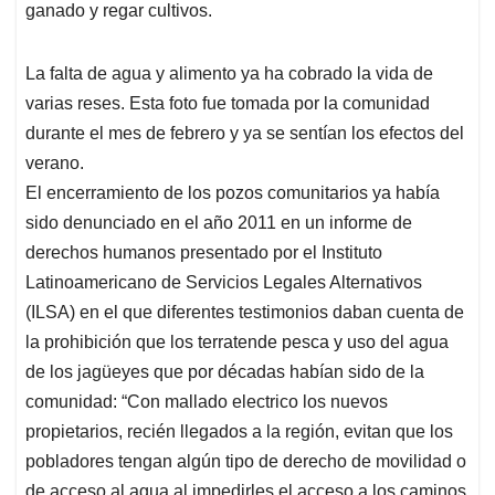
ganado y regar cultivos.
La falta de agua y alimento ya ha cobrado la vida de
varias reses. Esta foto fue tomada por la comunidad
durante el mes de febrero y ya se sentían los efectos del
verano.
El encerramiento de los pozos comunitarios ya había
sido denunciado en el año 2011 en un informe de
derechos humanos presentado por el Instituto
Latinoamericano de Servicios Legales Alternativos
(ILSA) en el que diferentes testimonios daban cuenta de
la prohibición que los terratende pesca y uso del agua
de los jagüeyes que por décadas habían sido de la
comunidad: “Con mallado electrico los nuevos
propietarios, recién llegados a la región, evitan que los
pobladores tengan algún tipo de derecho de movilidad o
de acceso al agua al impedirles el acceso a los caminos