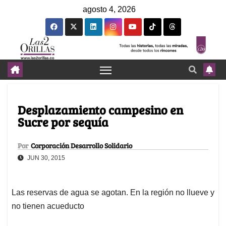
agosto 4, 2026
Desplazamiento campesino en
Sucre por sequía
Por
Corporación Desarrollo Solidario
JUN 30, 2015
Las reservas de agua se agotan. En la región no llueve y
no tienen acueducto