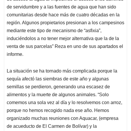
de servidumbre y a las fuentes de agua que han sido
comunitarias desde hace más de cuatro décadas en la
región. Algunos propietarios presionan a los campesinos
mediante este tipo de mecanismo de “asfixia”,
induciéndolos a no tener mejor alternativa que la de la
venta de sus parcelas” Reza en uno de sus apartados el
informe.
La situación se ha tornado más complicada porque la
sequía afectó las siembras de este año y algunas
semillas se perdieron, generando una escasez de
alimentos y la muerte de algunos animales. “Solo
comemos una sola vez al día y lo resolvemos con arroz,
porque no hemos recogido nada ese año. Hemos
organizado muchas reuniones con Aquacar, (empresa
de acueducto de El Carmen de Bolívar) y la