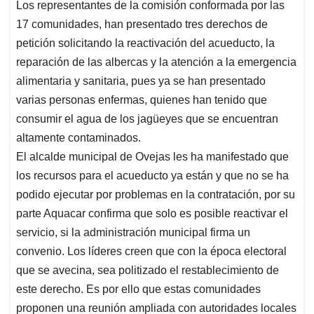
Los representantes de la comisión conformada por las
17 comunidades, han presentado tres derechos de
petición solicitando la reactivación del acueducto, la
reparación de las albercas y la atención a la emergencia
alimentaria y sanitaria, pues ya se han presentado
varias personas enfermas, quienes han tenido que
consumir el agua de los jagüeyes que se encuentran
altamente contaminados.
El alcalde municipal de Ovejas les ha manifestado que
los recursos para el acueducto ya están y que no se ha
podido ejecutar por problemas en la contratación, por su
parte Aquacar confirma que solo es posible reactivar el
servicio, si la administración municipal firma un
convenio. Los líderes creen que con la época electoral
que se avecina, sea politizado el restablecimiento de
este derecho. Es por ello que estas comunidades
proponen una reunión ampliada con autoridades locales