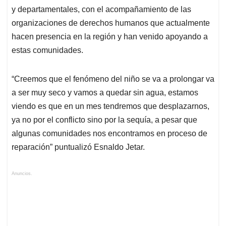
y departamentales, con el acompañamiento de las
organizaciones de derechos humanos que actualmente
hacen presencia en la región y han venido apoyando a
estas comunidades.
“Creemos que el fenómeno del niño se va a prolongar va
a ser muy seco y vamos a quedar sin agua, estamos
viendo es que en un mes tendremos que desplazarnos,
ya no por el conflicto sino por la sequía, a pesar que
algunas comunidades nos encontramos en proceso de
reparación” puntualizó Esnaldo Jetar.
Anuncios.