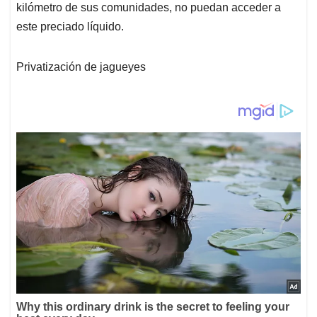
kilómetro de sus comunidades, no puedan acceder a
este preciado líquido.
Privatización de jagueyes