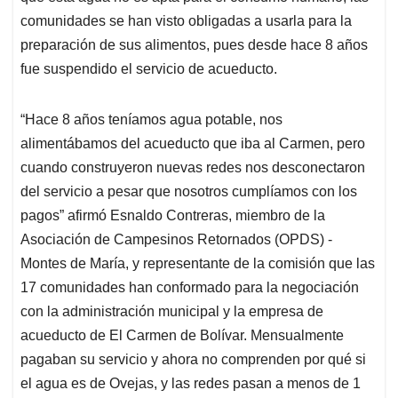
comunidades se han visto obligadas a usarla para la
preparación de sus alimentos, pues desde hace 8 años
fue suspendido el servicio de acueducto.
“Hace 8 años teníamos agua potable, nos
alimentábamos del acueducto que iba al Carmen, pero
cuando construyeron nuevas redes nos desconectaron
del servicio a pesar que nosotros cumplíamos con los
pagos” afirmó Esnaldo Contreras, miembro de la
Asociación de Campesinos Retornados (OPDS) -
Montes de María, y representante de la comisión que las
17 comunidades han conformado para la negociación
con la administración municipal y la empresa de
acueducto de El Carmen de Bolívar. Mensualmente
pagaban su servicio y ahora no comprenden por qué si
el agua es de Ovejas, y las redes pasan a menos de 1