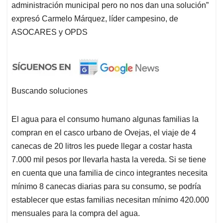
administración municipal pero no nos dan una solución”
expresó Carmelo Márquez, líder campesino, de
ASOCARES y OPDS
Buscando soluciones
El agua para el consumo humano algunas familias la
compran en el casco urbano de Ovejas, el viaje de 4
canecas de 20 litros les puede llegar a costar hasta
7.000 mil pesos por llevarla hasta la vereda. Si se tiene
en cuenta que una familia de cinco integrantes necesita
mínimo 8 canecas diarias para su consumo, se podría
establecer que estas familias necesitan mínimo 420.000
mensuales para la compra del agua.