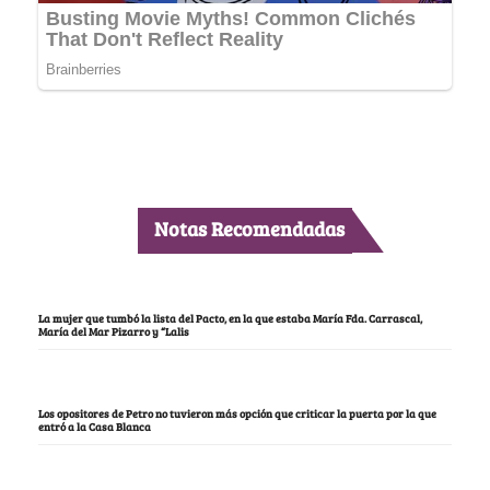
Notas Recomendadas
La mujer que tumbó la lista del Pacto, en la que estaba María Fda. Carrascal,
María del Mar Pizarro y “Lalis
Los opositores de Petro no tuvieron más opción que criticar la puerta por la que
entró a la Casa Blanca