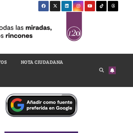
TOS
NOTA CIUDADANA