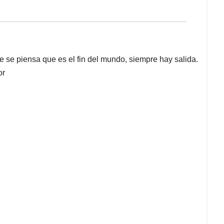
 se piensa que es el fin del mundo, siempre hay salida.
or