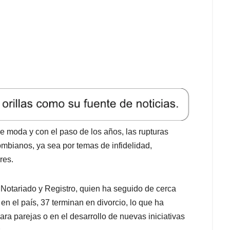
e moda y con el paso de los años, las rupturas
bianos, ya sea por temas de infidelidad,
res.
Notariado y Registro, quien ha seguido de cerca
n el país, 37 terminan en divorcio, lo que ha
ra parejas o en el desarrollo de nuevas iniciativas