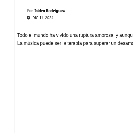
Por
Isidro Rodríguez
DIC 11, 2024
Todo el mundo ha vivido una ruptura amorosa, y aunque
La música puede ser la terapia para superar un desam