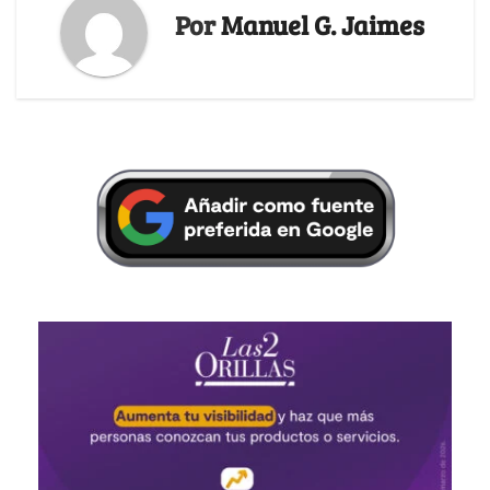
Por
Manuel G. Jaimes