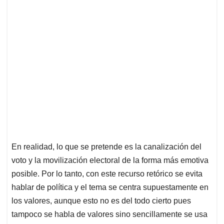
En realidad, lo que se pretende es la canalización del
voto y la movilización electoral de la forma más emotiva
posible. Por lo tanto, con este recurso retórico se evita
hablar de política y el tema se centra supuestamente en
los valores, aunque esto no es del todo cierto pues
tampoco se habla de valores sino sencillamente se usa