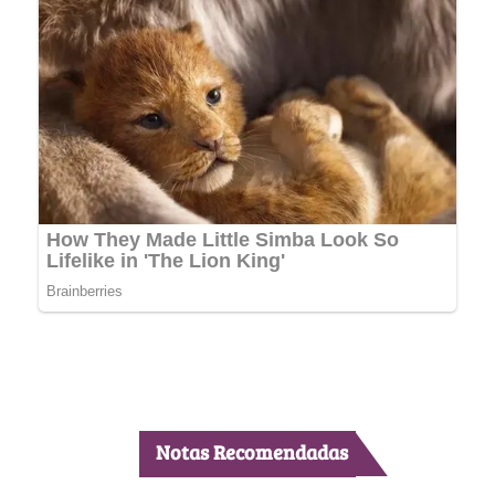
Notas Recomendadas