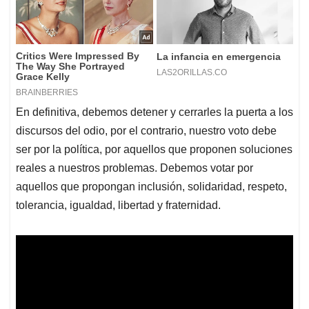
En definitiva, debemos detener y cerrarles la puerta a los
discursos del odio, por el contrario, nuestro voto debe
ser por la política, por aquellos que proponen soluciones
reales a nuestros problemas. Debemos votar por
aquellos que propongan inclusión, solidaridad, respeto,
tolerancia, igualdad, libertad y fraternidad.