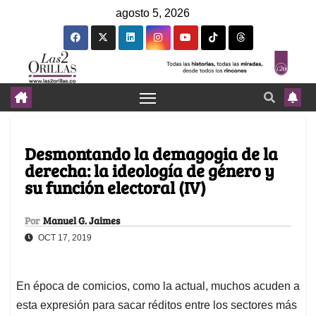
agosto 5, 2026
Desmontando la demagogia de la
derecha: la ideología de género y
su función electoral (IV)
Por
Manuel G. Jaimes
OCT 17, 2019
En época de comicios, como la actual, muchos acuden a
esta expresión para sacar réditos entre los sectores más