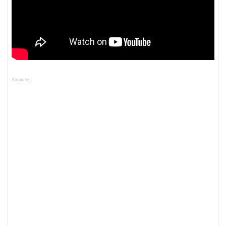
Anuncios.