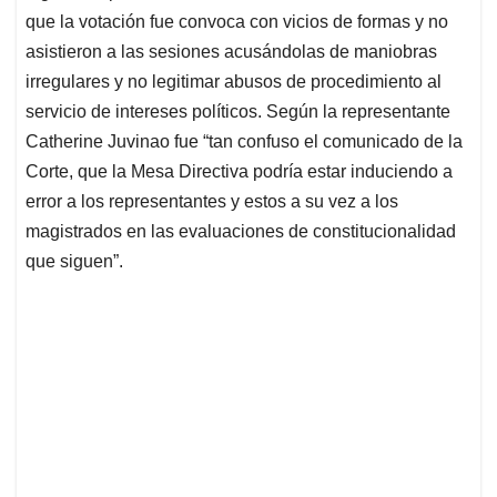
que la votación fue convoca con vicios de formas y no
asistieron a las sesiones acusándolas de maniobras
irregulares y no legitimar abusos de procedimiento al
servicio de intereses políticos. Según la representante
Catherine Juvinao fue “tan confuso el comunicado de la
Corte, que la Mesa Directiva podría estar induciendo a
error a los representantes y estos a su vez a los
magistrados en las evaluaciones de constitucionalidad
que siguen”.