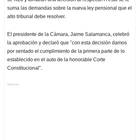
suma las demandas sobre la nueva ley pensional que el
alto tribunal debe resolver.
El presidente de la Cámara, Jaime Salamanca, celebró
la aprobación y declaró que "con esta decisión damos
por sentado el cumplimiento de la primera parte de lo
establecido en el auto de la honorable Corte
Constitucional”.
Anuncios.