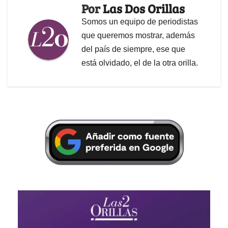
Por
Las Dos Orillas
Somos un equipo de periodistas
que queremos mostrar, además
del país de siempre, ese que
está olvidado, el de la otra orilla.