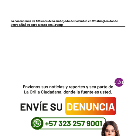
La casona más de 100 años de la embajada de Colombia en Washington donde
Petro afinó su cara a cara con Trump