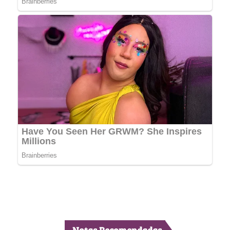
Notas Recomendadas