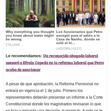
Un reconocido abogado laboral
Le recomendamos:
asesoró a Efraín Cepeda en la reforma laboral que Petro
acaba de sancionar
A pesar de que aprobación, la Reforma Pensional no
entrará en vigencia el 1 de julio. Primero los
representantes deberán presentar un informe a la Corte
Constitucional donde los magistrados revisaran lo que
se hizo y tomarán una decisión al respecto. A esto se le