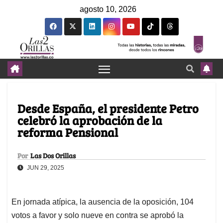
agosto 10, 2026
Desde España, el presidente Petro
celebró la aprobación de la
reforma Pensional
Por
Las Dos Orillas
JUN 29, 2025
En jornada atípica, la ausencia de la oposición, 104
votos a favor y solo nueve en contra se aprobó la