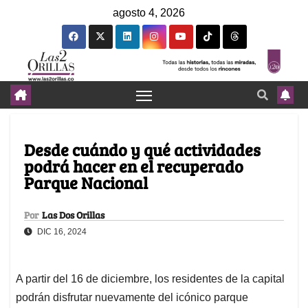
agosto 4, 2026
Desde cuándo y qué actividades
podrá hacer en el recuperado
Parque Nacional
Por
Las Dos Orillas
DIC 16, 2024
A partir del 16 de diciembre, los residentes de la capital
podrán disfrutar nuevamente del icónico parque