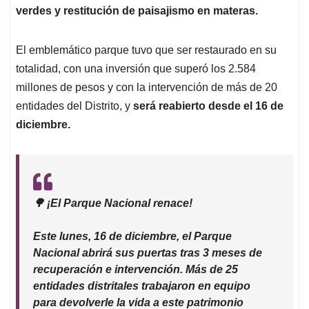
verdes y restitución de paisajismo en materas.
El emblemático parque tuvo que ser restaurado en su
totalidad, con una inversión que superó los 2.584
millones de pesos y con la intervención de más de 20
entidades del Distrito, y
será reabierto desde el 16 de
diciembre.
🌳 ¡El Parque Nacional renace!
Este lunes, 16 de diciembre, el Parque
Nacional abrirá sus puertas tras 3 meses de
recuperación e intervención. Más de 25
entidades distritales trabajaron en equipo
para devolverle la vida a este patrimonio