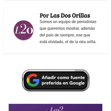
Por
Las Dos Orillas
Somos un equipo de periodistas
que queremos mostrar, además
del país de siempre, ese que
está olvidado, el de la otra orilla.