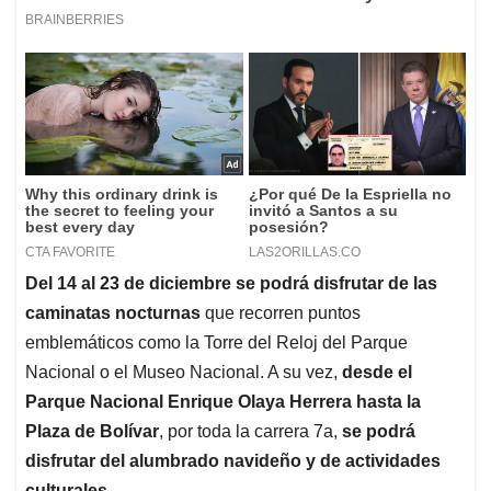
Del 14 al 23 de diciembre se podrá disfrutar de las
caminatas nocturnas
que recorren puntos
emblemáticos como la Torre del Reloj del Parque
Nacional o el Museo Nacional. A su vez,
desde el
Parque Nacional Enrique Olaya Herrera hasta la
Plaza de Bolívar
, por toda la carrera 7a,
se podrá
disfrutar del alumbrado navideño y de actividades
culturales.