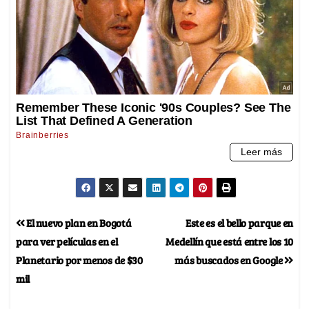
El nuevo plan en Bogotá
Este es el bello parque en
para ver películas en el
Medellín que está entre los 10
Planetario por menos de $30
más buscados en Google
mil