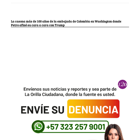
La casona más de 100 años de la embajada de Colombia en Washington donde
Petro afinó su cara a cara con Trump