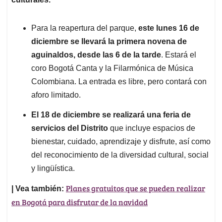
Para la reapertura del parque,
este lunes 16 de
diciembre se llevará la primera novena de
aguinaldos, desde las 6 de la tarde
. Estará el
coro Bogotá Canta y la Filarmónica de Música
Colombiana. La entrada es libre, pero contará con
aforo limitado.
El 18 de diciembre se realizará una feria de
servicios del Distrito
que incluye espacios de
bienestar, cuidado, aprendizaje y disfrute, así como
del reconocimiento de la diversidad cultural, social
y lingüística.
Planes gratuitos que se pueden realizar
| Vea también:
en Bogotá para disfrutar de la navidad