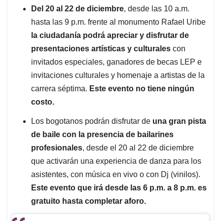
Del 20 al 22 de diciembre
, desde las 10 a.m.
hasta las 9 p.m. frente al monumento Rafael Uribe
la ciudadanía podrá apreciar y disfrutar de
presentaciones artísticas y culturales
con
invitados especiales, ganadores de becas LEP e
invitaciones culturales y homenaje a artistas de la
carrera séptima.
Este evento no tiene ningún
costo.
Los bogotanos podrán disfrutar de
una gran pista
de baile con la presencia de bailarines
profesionales
, desde el 20 al 22 de diciembre
que activarán una experiencia de danza para los
asistentes, con música en vivo o con Dj (vinilos).
Este evento que irá desde las 6 p.m. a 8 p.m. es
gratuito hasta completar aforo.