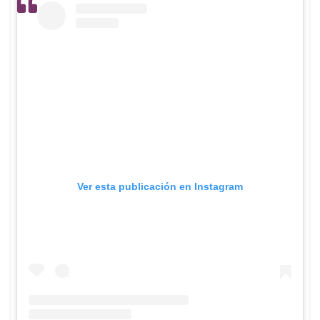
Ver esta publicación en Instagram