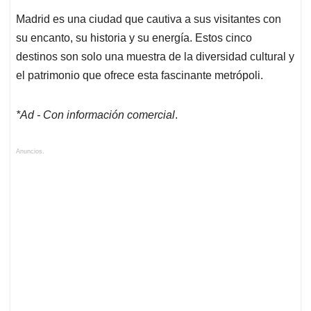
Madrid es una ciudad que cautiva a sus visitantes con
su encanto, su historia y su energía. Estos cinco
destinos son solo una muestra de la diversidad cultural y
el patrimonio que ofrece esta fascinante metrópoli.
*Ad - Con información comercial
.
Anuncios.