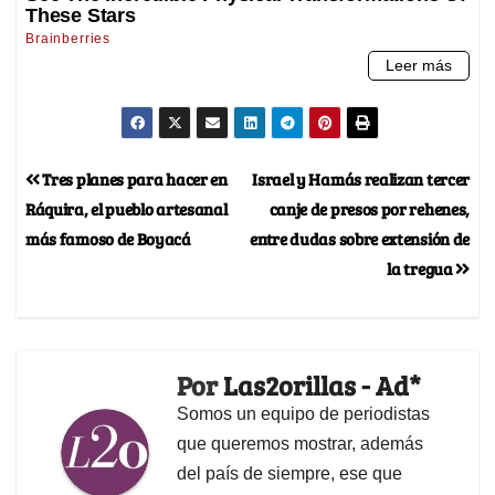
Tres planes para hacer en
Israel y Hamás realizan tercer
Ráquira, el pueblo artesanal
canje de presos por rehenes,
más famoso de Boyacá
entre dudas sobre extensión de
la tregua
Por
Las2orillas - Ad*
Somos un equipo de periodistas
que queremos mostrar, además
del país de siempre, ese que