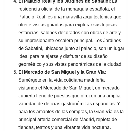
El Palacio Real y los Jardines de Sabatini
: La
residencia oficial de la monarquía española, el
Palacio Real, es una maravilla arquitectónica que
ofrece visitas guiadas para explorar sus lujosas
estancias, salones decorados con obras de arte y
su impresionante escalera principal. Los Jardines
de Sabatini, ubicados junto al palacio, son un lugar
ideal para relajarse y disfrutar de su diseño
geométrico y sus vistas panorámicas de la ciudad.
El Mercado de San Miguel y la Gran Vía
:
Sumérgete en la vida cotidiana madrileña
visitando el Mercado de San Miguel, un mercado
cubierto lleno de puestos que ofrecen una amplia
variedad de delicias gastronómicas españolas. Y
para los amantes de las compras, la Gran Vía es la
principal arteria comercial de Madrid, repleta de
tiendas, teatros y una vibrante vida nocturna.