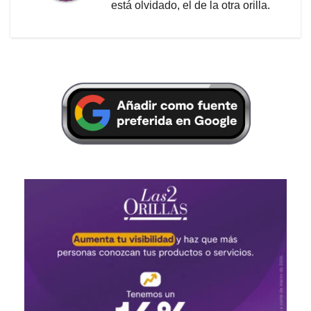
está olvidado, el de la otra orilla.