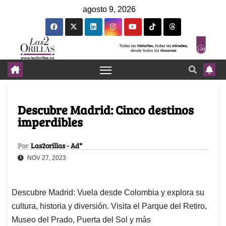
agosto 9, 2026
Descubre Madrid: Cinco destinos
imperdibles
Por
Las2orillas - Ad*
NOV 27, 2023
Descubre Madrid: Vuela desde Colombia y explora su
cultura, historia y diversión. Visita el Parque del Retiro,
Museo del Prado, Puerta del Sol y más