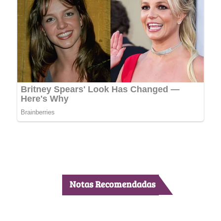
Notas Recomendadas