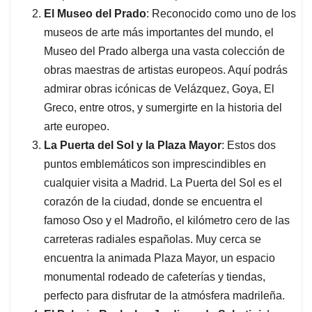
El Museo del Prado
: Reconocido como uno de los
museos de arte más importantes del mundo, el
Museo del Prado alberga una vasta colección de
obras maestras de artistas europeos. Aquí podrás
admirar obras icónicas de Velázquez, Goya, El
Greco, entre otros, y sumergirte en la historia del
arte europeo.
La Puerta del Sol y la Plaza Mayor
: Estos dos
puntos emblemáticos son imprescindibles en
cualquier visita a Madrid. La Puerta del Sol es el
corazón de la ciudad, donde se encuentra el
famoso Oso y el Madroño, el kilómetro cero de las
carreteras radiales españolas. Muy cerca se
encuentra la animada Plaza Mayor, un espacio
monumental rodeado de cafeterías y tiendas,
perfecto para disfrutar de la atmósfera madrileña.