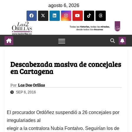
agosto 6, 2026
Descabezada masiva de concejales
en Cartagena
Por
Las Dos Orillas
SEP 6, 2016
El procurador Ordóñez suspendió a 26 concejales por
irregulariades al
elegir a la contralora Nubia Fontalvo. Seguirían los de