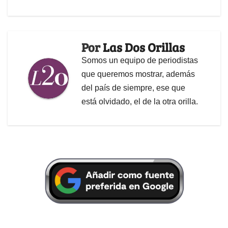
Por
Las Dos Orillas
Somos un equipo de periodistas
que queremos mostrar, además
del país de siempre, ese que
está olvidado, el de la otra orilla.