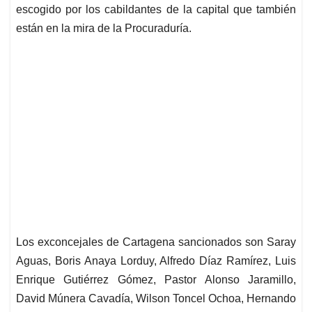
escogido por los cabildantes de la capital que también
están en la mira de la Procuraduría.
Los exconcejales de Cartagena sancionados son Saray
Aguas, Boris Anaya Lorduy, Alfredo Díaz Ramírez, Luis
Enrique Gutiérrez Gómez, Pastor Alonso Jaramillo,
David Múnera Cavadía, Wilson Toncel Ochoa, Hernando