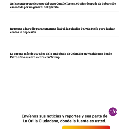
Así encontraron el cuerpo del cura Camilo Torres, 60 años después de haber sido
escondido por un general del Ejército
Regresar a la radio para comentar fútbol, la solución de Iván Mejía para luchar
contra la depresión
La casona más de 100 años de la embajada de Colombia en Washington donde
Petro afinó su cara a cara con Trump