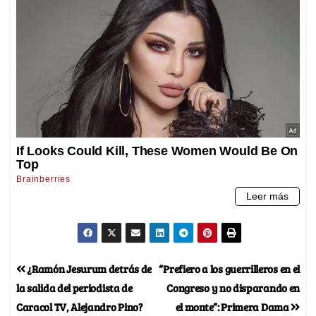
¿Ramón Jesurum detrás de
“Prefiero a los guerrilleros en el
la salida del periodista de
Congreso y no disparando en
Caracol TV, Alejandro Pino?
el monte”: Primera Dama