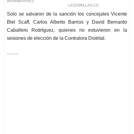
Solo se salvaron de la sanción los concejales Vicente
Blel Scaff, Carlos Alberto Barrios y David Bernardo
Caballero Rodríguez, quienes no estuvieron en la
sesiones de elección de la Contralora Distrital.
Anuncios.