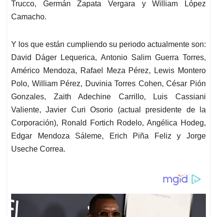
Trucco, Germán Zapata Vergara y William López
Camacho.
Y los que están cumpliendo su periodo actualmente son:
David Dáger Lequerica, Antonio Salim Guerra Torres,
Américo Mendoza, Rafael Meza Pérez, Lewis Montero
Polo, William Pérez, Duvinia Torres Cohen, César Pión
Gonzales, Zaith Adechine Carrillo, Luis Cassiani
Valiente, Javier Curi Osorio (actual presidente de la
Corporación), Ronald Fortich Rodelo, Angélica Hodeg,
Edgar Mendoza Sáleme, Erich Piña Feliz y Jorge
Useche Correa.