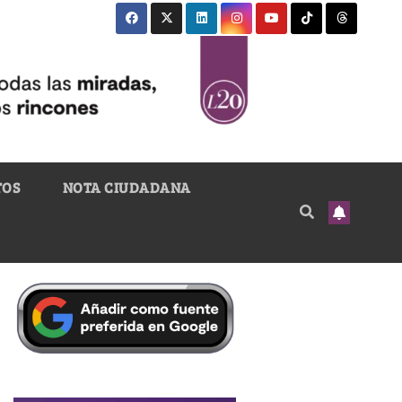
TOS
NOTA CIUDADANA