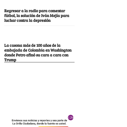
Regresar a la radio para comentar
fútbol, la solución de Iván Mejía para
luchar contra la depresión
La casona más de 100 años de la
embajada de Colombia en Washington
donde Petro afinó su cara a cara con
Trump