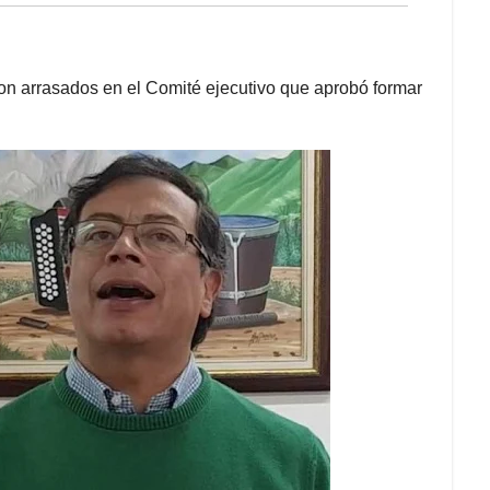
eron arrasados en el Comité ejecutivo que aprobó formar