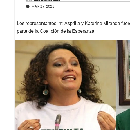
MAR 27, 2021
Los representantes Inti Asprilla y Katerine Miranda fu
parte de la Coalición de la Esperanza