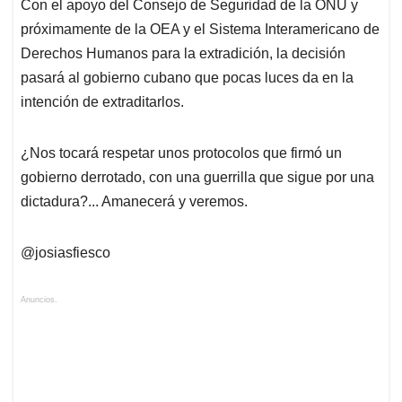
Con el apoyo del Consejo de Seguridad de la ONU y
próximamente de la OEA y el Sistema Interamericano de
Derechos Humanos para la extradición, la decisión
pasará al gobierno cubano que pocas luces da en la
intención de extraditarlos.
¿Nos tocará respetar unos protocolos que firmó un
gobierno derrotado, con una guerrilla que sigue por una
dictadura?... Amanecerá y veremos.
@josiasfiesco
Anuncios.