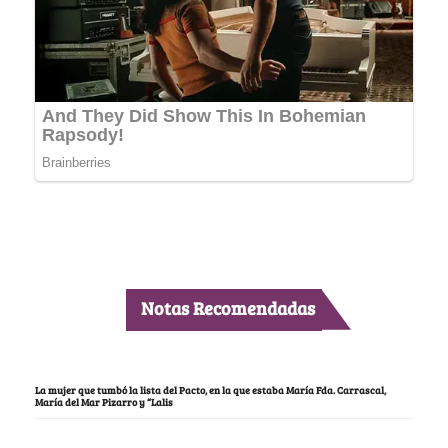
Notas Recomendadas
La mujer que tumbó la lista del Pacto, en la que estaba María Fda. Carrascal,
María del Mar Pizarro y “Lalis