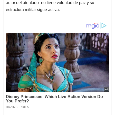
autor del atentado- no tiene voluntad de paz y su
estructura militar sigue activa.