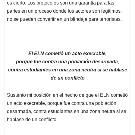
es cierto. Los protocolos son una garantía para las
partes en un proceso donde los actores son legítimos,
no se pueden convertir en un blindaje para terroristas.
El ELN cometió un acto execrable,
porque fue contra una población desarmada,
contra estudiantes en una zona neutra si se hablase
de un conflicto
Sustento mi posición en el hecho de que el ELN cometió
un acto execrable, porque fue contra una población
desarmada, contra estudiantes en una zona neutra si se
hablase de un conflicto.