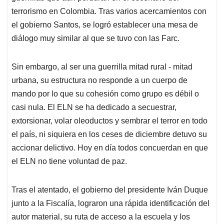
terrorismo en Colombia. Tras varios acercamientos con
el gobierno Santos, se logró establecer una mesa de
diálogo muy similar al que se tuvo con las Farc.
Sin embargo, al ser una guerrilla mitad rural - mitad
urbana, su estructura no responde a un cuerpo de
mando por lo que su cohesión como grupo es débil o
casi nula. El ELN se ha dedicado a secuestrar,
extorsionar, volar oleoductos y sembrar el terror en todo
el país, ni siquiera en los ceses de diciembre detuvo su
accionar delictivo. Hoy en día todos concuerdan en que
el ELN no tiene voluntad de paz.
Tras el atentado, el gobierno del presidente Iván Duque
junto a la Fiscalía, lograron una rápida identificación del
autor material, su ruta de acceso a la escuela y los