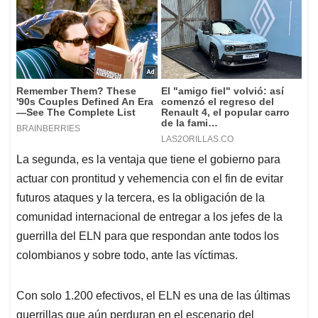
La segunda, es la ventaja que tiene el gobierno para
actuar con prontitud y vehemencia con el fin de evitar
futuros ataques y la tercera, es la obligación de la
comunidad internacional de entregar a los jefes de la
guerrilla del ELN para que respondan ante todos los
colombianos y sobre todo, ante las víctimas.
Con solo 1.200 efectivos, el ELN es una de las últimas
guerrillas que aún perduran en el escenario del