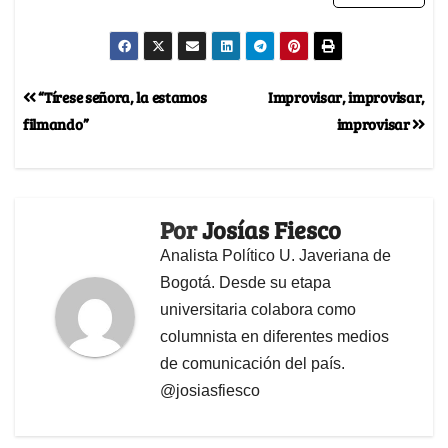
“Tírese señora, la estamos
Improvisar, improvisar,
filmando”
improvisar
Por
Josías Fiesco
Analista Político U. Javeriana de
Bogotá. Desde su etapa
universitaria colabora como
columnista en diferentes medios
de comunicación del país.
@josiasfiesco