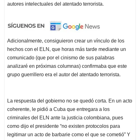
autores intelectuales del atentado terrorista.
Adicionalmente, consiguieron crear un vínculo de los
hechos con el ELN, que horas más tarde mediante un
comunicado (que por el cinismo de sus palabras
analizaré en próximas columnas) confirmaba que este
grupo guerrillero era el autor del atentado terrorista.
La respuesta del gobierno no se quedó corta. En un acto
coherente, le pidió a Cuba que entregara a los
criminales del ELN ante la justicia colombiana, pues
como dijo el presidente “no existen protocolos para
legitimar un acto de barbarie como el que se cometió” Y