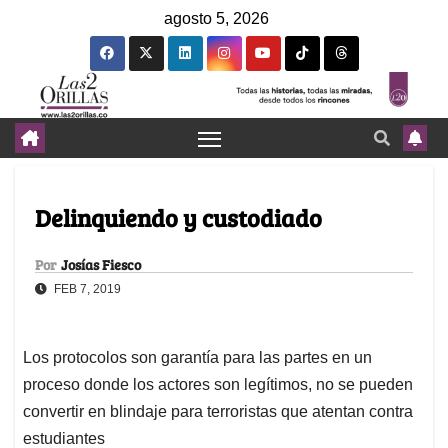
agosto 5, 2026
Delinquiendo y custodiado
Por
Josías Fiesco
FEB 7, 2019
Los protocolos son garantía para las partes en un
proceso donde los actores son legítimos, no se pueden
convertir en blindaje para terroristas que atentan contra
estudiantes