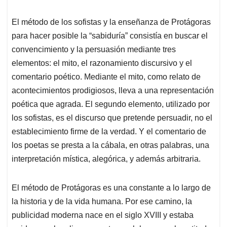
El método de los sofistas y la enseñanza de Protágoras
para hacer posible la “sabiduría” consistía en buscar el
convencimiento y la persuasión mediante tres
elementos: el mito, el razonamiento discursivo y el
comentario poético. Mediante el mito, como relato de
acontecimientos prodigiosos, lleva a una representación
poética que agrada. El segundo elemento, utilizado por
los sofistas, es el discurso que pretende persuadir, no el
establecimiento firme de la verdad. Y el comentario de
los poetas se presta a la cábala, en otras palabras, una
interpretación mística, alegórica, y además arbitraria.
El método de Protágoras es una constante a lo largo de
la historia y de la vida humana. Por ese camino, la
publicidad moderna nace en el siglo XVIII y estaba