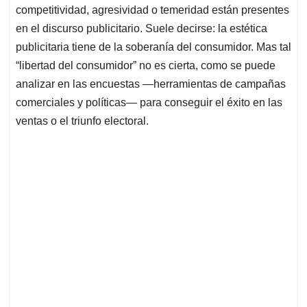
competitividad, agresividad o temeridad están presentes
en el discurso publicitario. Suele decirse: la estética
publicitaria tiene de la soberanía del consumidor. Mas tal
“libertad del consumidor” no es cierta, como se puede
analizar en las encuestas —herramientas de campañas
comerciales y políticas— para conseguir el éxito en las
ventas o el triunfo electoral.