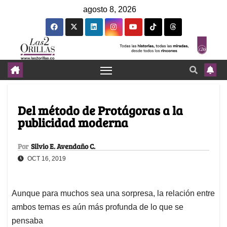
agosto 8, 2026
Del método de Protágoras a la
publicidad moderna
Por
Silvio E. Avendaño C.
OCT 16, 2019
Aunque para muchos sea una sorpresa, la relación entre
ambos temas es aún más profunda de lo que se
pensaba