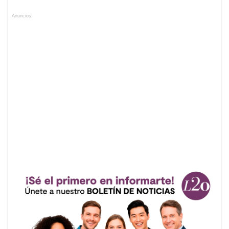
Anuncios.