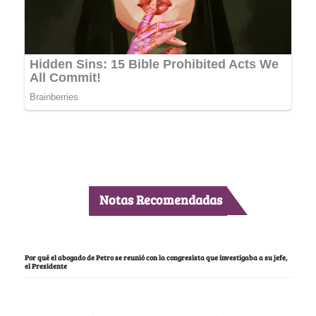
Notas Recomendadas
Por qué el abogado de Petro se reunió con la congresista que investigaba a su jefe,
el Presidente