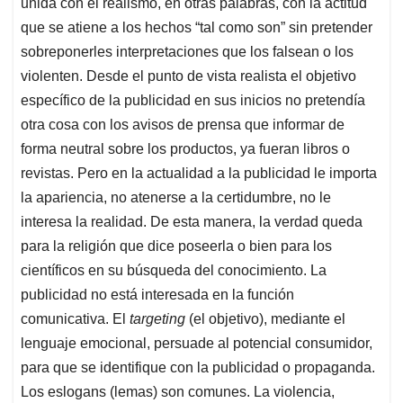
unida con el realismo, en otras palabras, con la actitud
que se atiene a los hechos “tal como son” sin pretender
sobreponerles interpretaciones que los falsean o los
violenten. Desde el punto de vista realista el objetivo
específico de la publicidad en sus inicios no pretendía
otra cosa con los avisos de prensa que informar de
forma neutral sobre los productos, ya fueran libros o
revistas. Pero en la actualidad a la publicidad le importa
la apariencia, no atenerse a la certidumbre, no le
interesa la realidad. De esta manera, la verdad queda
para la religión que dice poseerla o bien para los
científicos en su búsqueda del conocimiento. La
publicidad no está interesada en la función
comunicativa. El
targeting
(el objetivo), mediante el
lenguaje emocional, persuade al potencial consumidor,
para que se identifique con la publicidad o propaganda.
Los eslogans (lemas) son comunes. La violencia,