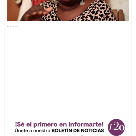
Anuncios.