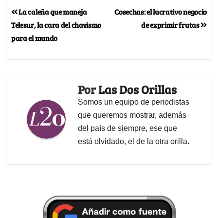
La caleña que maneja
Cosechas: el lucrativo negocio
Telesur, la cara del chavismo
de exprimir frutas
para el mundo
Por
Las Dos Orillas
Somos un equipo de periodistas
que queremos mostrar, además
del país de siempre, ese que
está olvidado, el de la otra orilla.