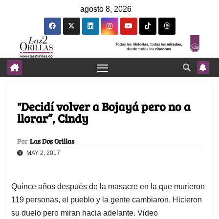
agosto 8, 2026
"Decidí volver a Bojayá pero no a
llorar”, Cindy
Por
Las Dos Orillas
MAY 2, 2017
Quince años después de la masacre en la que murieron
119 personas, el pueblo y la gente cambiaron. Hicieron
su duelo pero miran hacia adelante. Video