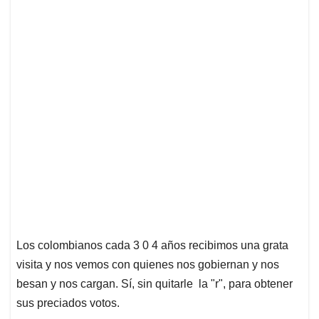
Los colombianos cada 3 0 4 años recibimos una grata
visita y nos vemos con quienes nos gobiernan y nos
besan y nos cargan. Sí, sin quitarle la "r", para obtener
sus preciados votos.