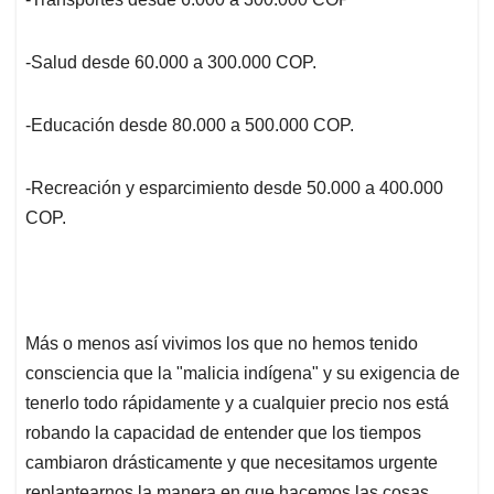
-Salud desde 60.000 a 300.000 COP.
-Educación desde 80.000 a 500.000 COP.
-Recreación y esparcimiento desde 50.000 a 400.000
COP.
Más o menos así vivimos los que no hemos tenido
consciencia que la "malicia indígena" y su exigencia de
tenerlo todo rápidamente y a cualquier precio nos está
robando la capacidad de entender que los tiempos
cambiaron drásticamente y que necesitamos urgente
replantearnos la manera en que hacemos las cosas