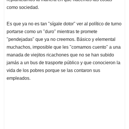
como sociedad.
Es que ya no es tan "sígale dotor" ver al político de turno
portarse como un "duro" mientras te promete
"pendejadas" que ya no creemos. Básico y elemental
muchachos, imposible que les "comamos cuento" a una
manada de viejitos ricachones que no se han subido
jamás a un bus de trasporte público y que conocieron la
vida de los pobres porque se las contaron sus
empleados.