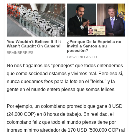
No nos hagamos los "pendejos" que todos entendemos
que como sociedad estamos y vivimos mal. Pero eso sí,
nunca quedamos feos para la foto en el "feisbu" y la
gente en el mundo entero piensa que somos felices.
Por ejemplo, un colombiano promedio que gana 8 USD
(24.000 COP) en 8 horas de trabajo. En realidad, el
colombiano feliz que todo el mundo piensa tiene por
ingreso mínimo alrededor de 170 USD (500.000 COP) al