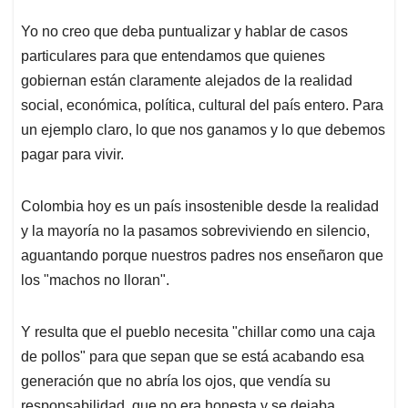
Yo no creo que deba puntualizar y hablar de casos
particulares para que entendamos que quienes
gobiernan están claramente alejados de la realidad
social, económica, política, cultural del país entero. Para
un ejemplo claro, lo que nos ganamos y lo que debemos
pagar para vivir.
Colombia hoy es un país insostenible desde la realidad
y la mayoría no la pasamos sobreviviendo en silencio,
aguantando porque nuestros padres nos enseñaron que
los "machos no lloran".
Y resulta que el pueblo necesita "chillar como una caja
de pollos" para que sepan que se está acabando esa
generación que no abría los ojos, que vendía su
responsabilidad, que no era honesta y se dejaba