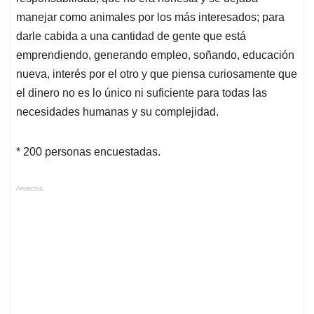
manejar como animales por los más interesados; para
darle cabida a una cantidad de gente que está
emprendiendo, generando empleo, soñando, educación
nueva, interés por el otro y que piensa curiosamente que
el dinero no es lo único ni suficiente para todas las
necesidades humanas y su complejidad.
* 200 personas encuestadas.
Anuncios.