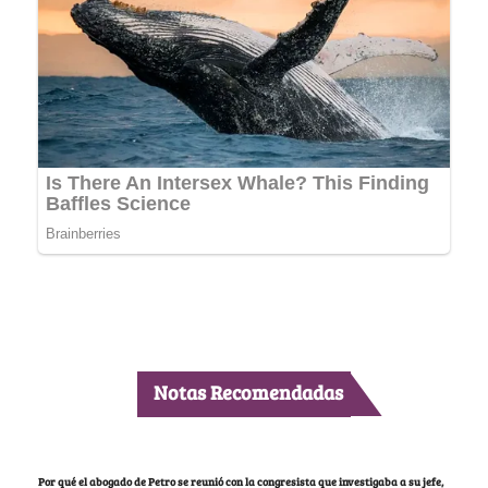
Notas Recomendadas
Por qué el abogado de Petro se reunió con la congresista que investigaba a su jefe,