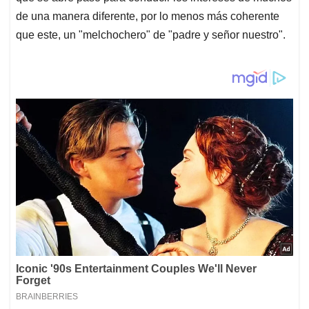
de una manera diferente, por lo menos más coherente
que este, un "melchochero" de "padre y señor nuestro".