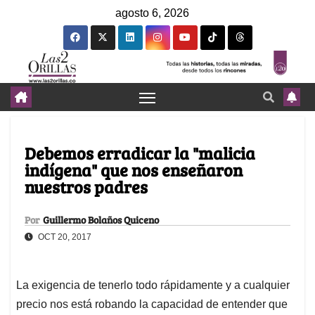
agosto 6, 2026
Debemos erradicar la "malicia
indígena" que nos enseñaron
nuestros padres
Por
Guillermo Bolaños Quiceno
OCT 20, 2017
La exigencia de tenerlo todo rápidamente y a cualquier
precio nos está robando la capacidad de entender que