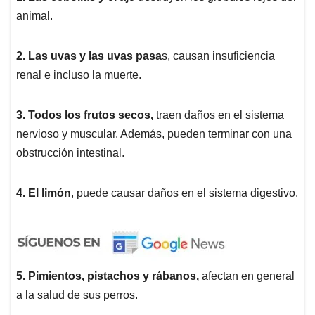
animal.
2. Las uvas y las uvas pasa
s, causan insuficiencia
renal e incluso la muerte.
3. Todos los frutos secos,
traen daños en el sistema
nervioso y muscular. Además, pueden terminar con una
obstrucción intestinal.
4. El limón
, puede causar daños en el sistema digestivo.
5. Pimientos, pistachos y rábanos,
afectan en general
a la salud de sus perros.