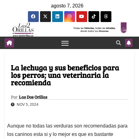
agosto 7, 2026
La lechuga y sus beneficios para
los perros; una veterinaria la
recomienda
Por
Las Dos Orillas
NOV 5, 2024
Aunque no todas las verduras son recomendadas para
los caninos esta si y lo mejor es que es bastante