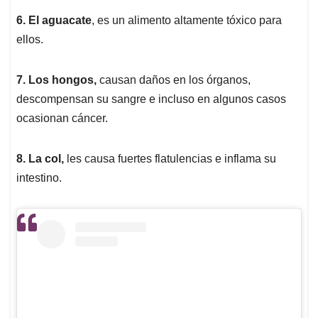
6. El aguacate
, es un alimento altamente tóxico para
ellos.
7. Los hongos,
causan daños en los órganos,
descompensan su sangre e incluso en algunos casos
ocasionan cáncer.
8. La col,
les causa fuertes flatulencias e inflama su
intestino.