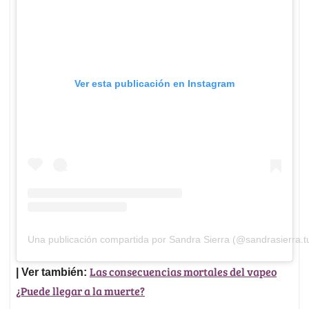
Ver esta publicación en Instagram
Una publicación compartida por Sandra Sierra (@sandrasierra.t
Las consecuencias mortales del vapeo
| Ver también:
¿Puede llegar a la muerte?