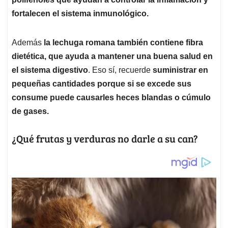
fortalecen el sistema inmunológico.
Además
la lechuga romana también contiene fibra
dietética, que ayuda a mantener una buena salud en
el sistema digestivo
. Eso sí, recuerde
suministrar en
pequeñas cantidades porque si se excede sus
consume puede causarles heces blandas o cúmulo
de gases.
¿Qué frutas y verduras no darle a su can?