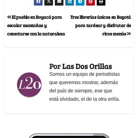
El pueblo en Boyacá para
Tres librerías únicas en Bogotá
escalar montañas y
para tardear y disfrutar de
conectarse con la naturaleza
ricos menús
Por
Las Dos Orillas
Somos un equipo de periodistas
que queremos mostrar, además
del país de siempre, ese que
está olvidado, el de la otra orilla.