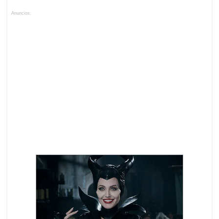
Anuncios.